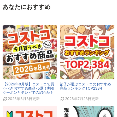
あなたにおすすめ
【2026年8月版】コストコで買
節子が選ぶコストコのおすすめ
うべきおすすめ商品75選！割引
商品ランキングTOP2384
クーポンとテレビでの紹介品も
2026年8月3日
更新
2026年7月23日
更新