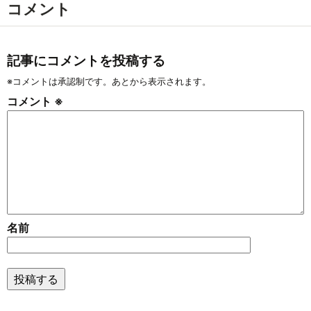
コメント
記事にコメントを投稿する
※コメントは承認制です。あとから表示されます。
コメント
※
名前