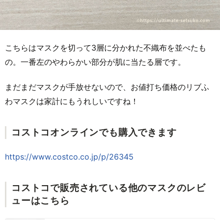
こちらはマスクを切って3層に分かれた不織布を並べたも
の。一番左のやわらかい部分が肌に当たる層です。
まだまだマスクが手放せないので、お値打ち価格のリブふ
わマスクは家計にもうれしいですね！
コストコオンラインでも購入できます
https://www.costco.co.jp/p/26345
コストコで販売されている他のマスクのレビ
ューはこちら