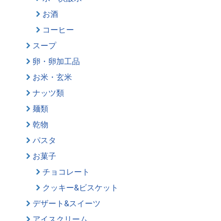
お酒
コーヒー
スープ
卵・卵加工品
お米・玄米
ナッツ類
麺類
乾物
パスタ
お菓子
チョコレート
クッキー&ビスケット
デザート&スイーツ
アイスクリーム