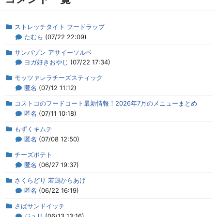
ストレッチタイト フードラップ
たむら
(07/22 22:09)
サンバゾン アサイーソルベ
ヨガ好きおやじ
(07/22 17:34)
モッツァレラチーズスティック
匿名
(07/12 11:12)
コストコのフードコート最新情報！2026年7月のメニューまとめ
匿名
(07/11 10:18)
もずくキムチ
匿名
(07/08 12:50)
チーズポテト
匿名
(06/27 19:37)
さくらどり 若鶏からあげ
匿名
(06/22 16:19)
さばサンドイッチ
ジュリ
(06/13 13:16)