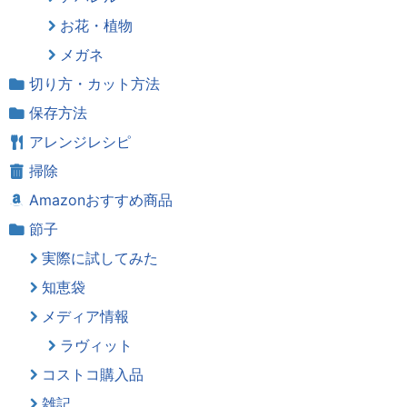
お花・植物
メガネ
切り方・カット方法
保存方法
アレンジレシピ
掃除
Amazonおすすめ商品
節子
実際に試してみた
知恵袋
メディア情報
ラヴィット
コストコ購入品
雑記