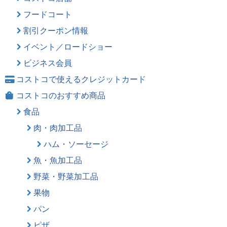
フードコート
割引クーポン情報
イベント／ロードショー
ビジネス会員
コストコで使えるクレジットカード
コストコのおすすめ商品
食品
肉・肉加工品
ハム・ソーセージ
魚・魚加工品
野菜・野菜加工品
果物
パン
ピザ