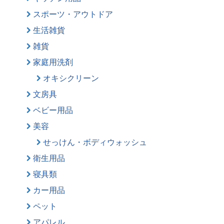
スポーツ・アウトドア
生活雑貨
雑貨
家庭用洗剤
オキシクリーン
文房具
ベビー用品
美容
せっけん・ボディウォッシュ
衛生用品
寝具類
カー用品
ペット
アパレル