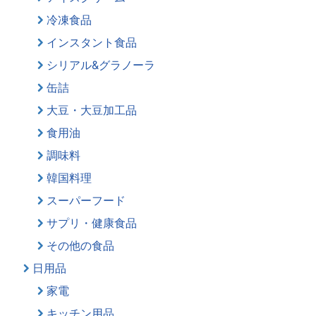
冷凍食品
インスタント食品
シリアル&グラノーラ
缶詰
大豆・大豆加工品
食用油
調味料
韓国料理
スーパーフード
サプリ・健康食品
その他の食品
日用品
家電
キッチン用品