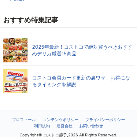
おすすめ特集記事
2025年最新！コストコで絶対買うべきおすす
めデリカ厳選15商品
コストコ会員カード更新の裏ワザ！お得にな
るタイミングを解説
プロフィール
コンテンツポリシー
プライバシーポリシー
利用規約
運営会社
お問い合わせ
Copyright© コストコ節子,2026 All Rights Reserved.