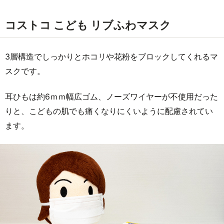
コストコ こども リブふわマスク
3層構造でしっかりとホコリや花粉をブロックしてくれるマ
スクです。
耳ひもは約6ｍｍ幅広ゴム、ノーズワイヤーが不使用だった
りと、こどもの肌でも痛くなりにくいように配慮されてい
ます。