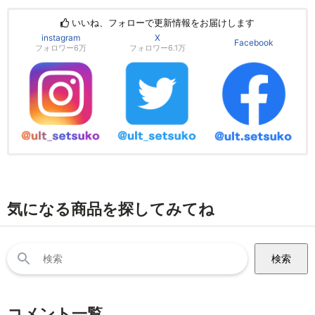
いいね、フォローで更新情報をお届けします
instagram
X
Facebook
フォロワー6万
フォロワー6.1万
気になる商品を探してみてね
検
索:
コメント一覧