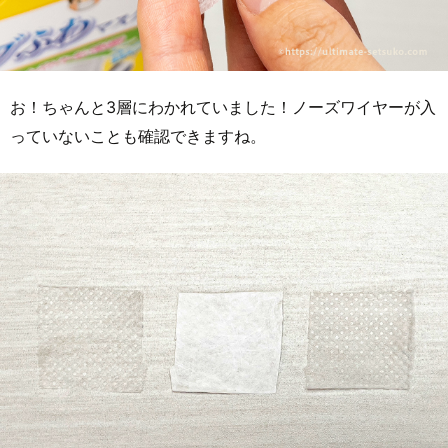
お！ちゃんと3層にわかれていました！ノーズワイヤーが入
っていないことも確認できますね。