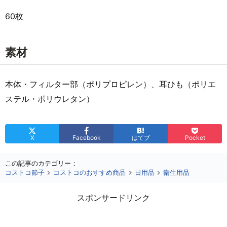
60枚
素材
本体・フィルター部（ポリプロピレン）、耳ひも（ポリエ
ステル・ポリウレタン）
X
Facebook
はてブ
Pocket
この記事のカテゴリー：
コストコ節子
コストコのおすすめ商品
日用品
衛生用品
スポンサードリンク