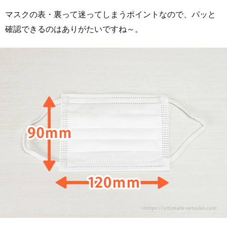
マスクの表・裏って迷ってしまうポイントなので、パッと
確認できるのはありがたいですね～。