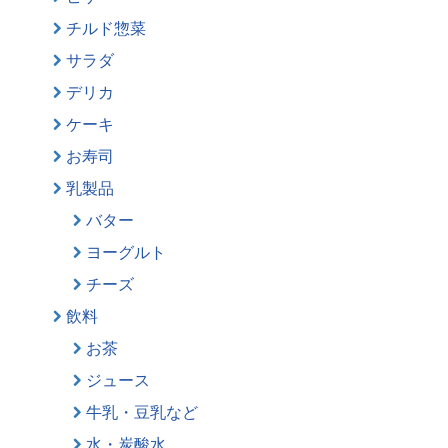
チルド惣菜
サラダ
デリカ
ケーキ
お寿司
乳製品
バター
ヨーグルト
チーズ
飲料
お茶
ジュース
牛乳・豆乳など
水・炭酸水