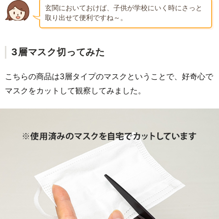
玄関においておけば、子供が学校にいく時にさっと
取り出せて便利ですね～。
3層マスク切ってみた
こちらの商品は3層タイプのマスクということで、好奇心で
マスクをカットして観察してみました。