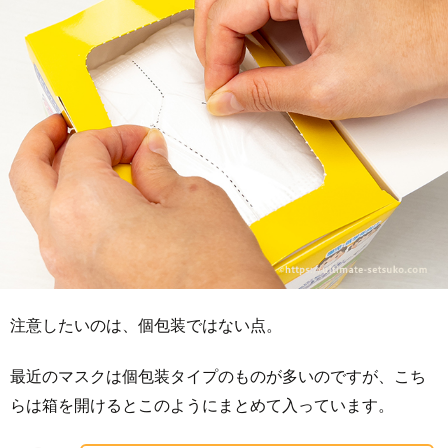
注意したいのは、個包装ではない点。
最近のマスクは個包装タイプのものが多いのですが、こち
らは箱を開けるとこのようにまとめて入っています。