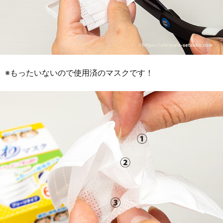
※もったいないので使用済のマスクです！