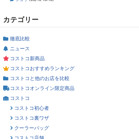
カテゴリー
徹底比較
ニュース
コストコ新商品
コストコおすすめランキング
コストコと他のお店を比較
コストコオンライン限定商品
コストコ
コストコ初心者
コストコ裏ワザ
クーラーバッグ
コストコ店舗