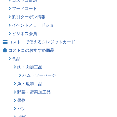
フードコート
割引クーポン情報
イベント／ロードショー
ビジネス会員
コストコで使えるクレジットカード
コストコのおすすめ商品
食品
肉・肉加工品
ハム・ソーセージ
魚・魚加工品
野菜・野菜加工品
果物
パン
ピザ