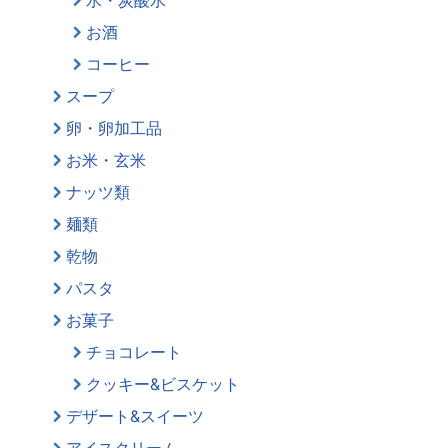
お酒
コーヒー
スープ
卵・卵加工品
お米・玄米
ナッツ類
麺類
乾物
パスタ
お菓子
チョコレート
クッキー&ビスケット
デザート&スイーツ
アイスクリーム