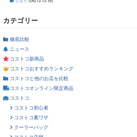
ジュリ
(06/13 13:16)
カテゴリー
徹底比較
ニュース
コストコ新商品
コストコおすすめランキング
コストコと他のお店を比較
コストコオンライン限定商品
コストコ
コストコ初心者
コストコ裏ワザ
クーラーバッグ
コストコ店舗