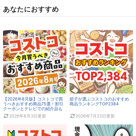
あなたにおすすめ
【2026年8月版】コストコで買
節子が選ぶコストコのおすすめ
うべきおすすめ商品75選！割引
商品ランキングTOP2384
クーポンとテレビでの紹介品も
2026年8月3日
更新
2026年7月23日
更新