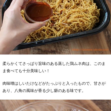
柔らかくてさっぱり旨味のある蒸した鶏ムネ肉は、このま
ま食べても十分美味しい！
肉味噌はしいたけなどがたっぷりと入ったもので、甘さが
あり、八角の風味が香る少し癖のある味です。