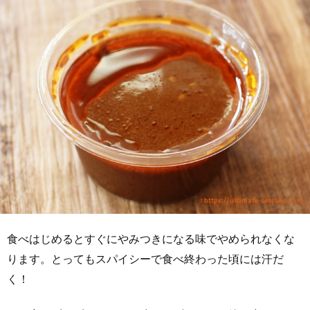
食べはじめるとすぐにやみつきになる味でやめられなくな
ります。とってもスパイシーで食べ終わった頃には汗だ
く！