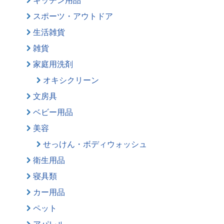
スポーツ・アウトドア
生活雑貨
雑貨
家庭用洗剤
オキシクリーン
文房具
ベビー用品
美容
せっけん・ボディウォッシュ
衛生用品
寝具類
カー用品
ペット
アパレル