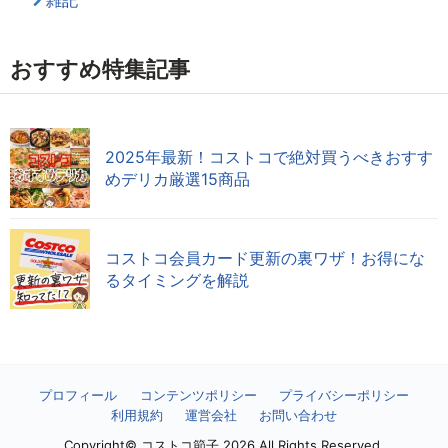
おすすめ特集記事
2025年最新！コストコで絶対買うべきおすす
めデリカ厳選15商品
コストコ会員カード更新の裏ワザ！お得にな
るタイミングを解説
プロフィール
コンテンツポリシー
プライバシーポリシー
利用規約
運営会社
お問い合わせ
Copyright© コストコ節子,2026 All Rights Reserved.