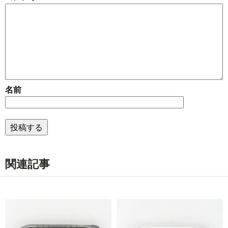
名前
関連記事