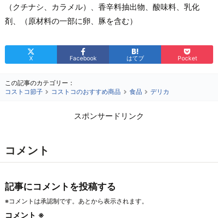
（クチナシ、カラメル）、香辛料抽出物、酸味料、乳化
剤、（原材料の一部に卵、豚を含む）
X
Facebook
はてブ
Pocket
この記事のカテゴリー：
コストコ節子
コストコのおすすめ商品
食品
デリカ
スポンサードリンク
コメント
記事にコメントを投稿する
※コメントは承認制です。あとから表示されます。
コメント
※