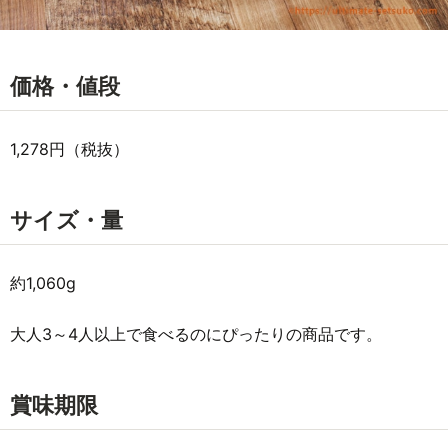
価格・値段
1,278円（税抜）
サイズ・量
約1,060g
大人3～4人以上で食べるのにぴったりの商品です。
賞味期限