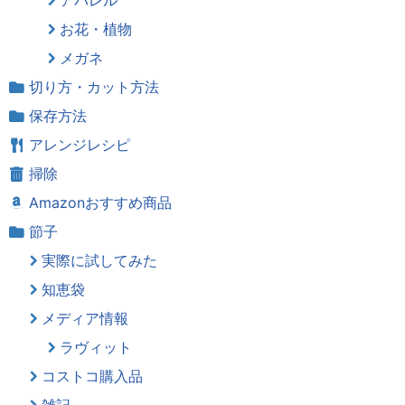
お花・植物
メガネ
切り方・カット方法
保存方法
アレンジレシピ
掃除
Amazonおすすめ商品
節子
実際に試してみた
知恵袋
メディア情報
ラヴィット
コストコ購入品
雑記