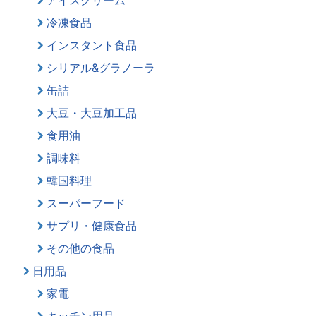
冷凍食品
インスタント食品
シリアル&グラノーラ
缶詰
大豆・大豆加工品
食用油
調味料
韓国料理
スーパーフード
サプリ・健康食品
その他の食品
日用品
家電
キッチン用品