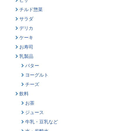
チルド惣菜
サラダ
デリカ
ケーキ
お寿司
乳製品
バター
ヨーグルト
チーズ
飲料
お茶
ジュース
牛乳・豆乳など
水・炭酸水