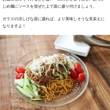
じめ麺にソースを混ぜた上で器に盛り付けましょう。
ガラスの涼しげな器に盛れば、より美味しそうな見栄えに
なりますよ！