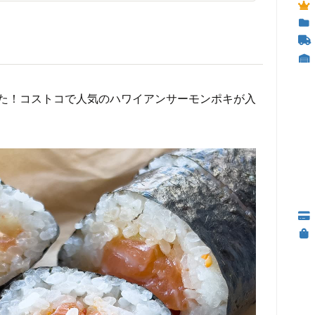
た！コストコで人気のハワイアンサーモンポキが入