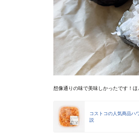
想像通りの味で美味しかったです！ほ
コストコの人気商品ハ
説