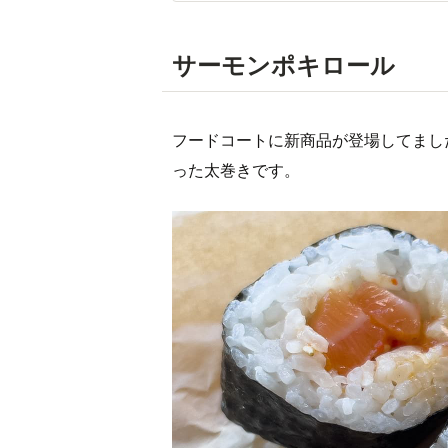
サーモンポキロール
フードコートに新商品が登場してまし
った太巻きです。