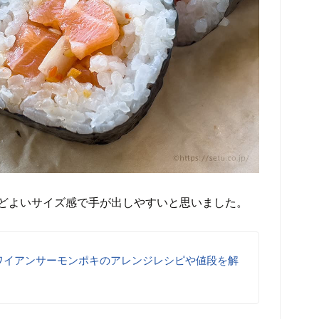
どよいサイズ感で手が出しやすいと思いました。
ワイアンサーモンポキのアレンジレシピや値段を解