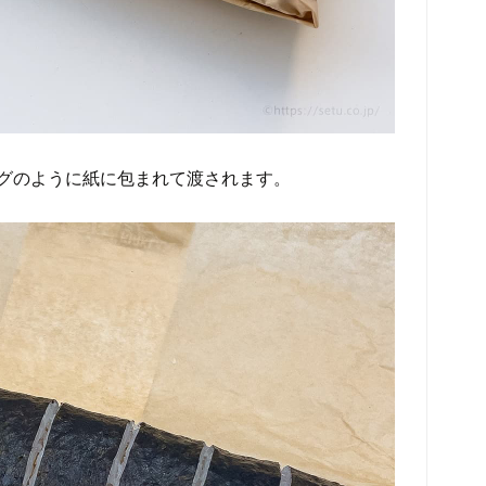
グのように紙に包まれて渡されます。