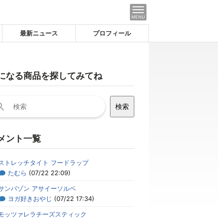
MENU
最新ニュース
プロフィール
になる商品を探してみてね
メント一覧
ストレッチタイト フードラップ
たむら
(07/22 22:09)
サンバゾン アサイーソルベ
ヨガ好きおやじ
(07/22 17:34)
モッツァレラチーズスティック