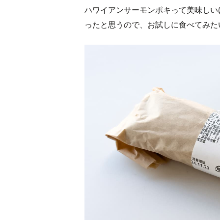
ハワイアンサーモンポキって美味しい
ったと思うので、お試しに食べてみた