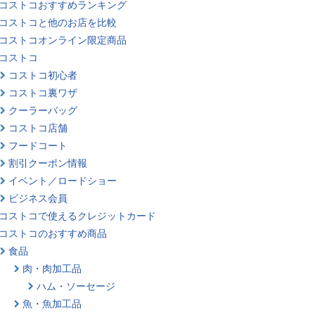
コストコおすすめランキング
コストコと他のお店を比較
コストコオンライン限定商品
コストコ
コストコ初心者
コストコ裏ワザ
クーラーバッグ
コストコ店舗
フードコート
割引クーポン情報
イベント／ロードショー
ビジネス会員
コストコで使えるクレジットカード
コストコのおすすめ商品
食品
肉・肉加工品
ハム・ソーセージ
魚・魚加工品