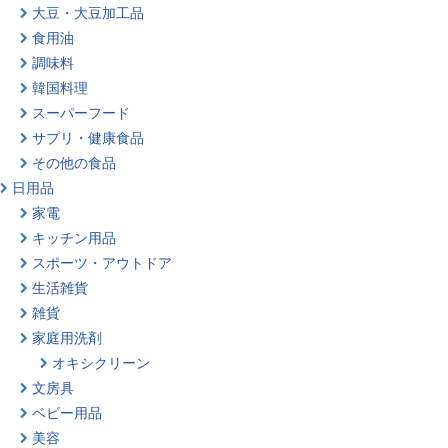
大豆・大豆加工品
食用油
調味料
韓国料理
スーパーフード
サプリ・健康食品
その他の食品
日用品
家電
キッチン用品
スポーツ・アウトドア
生活雑貨
雑貨
家庭用洗剤
オキシクリーン
文房具
ベビー用品
美容