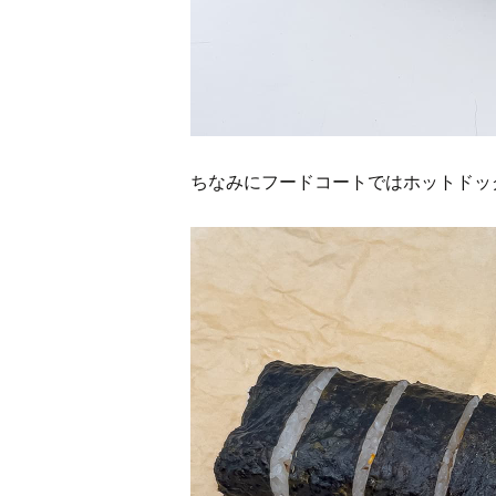
ちなみにフードコートではホットドッ