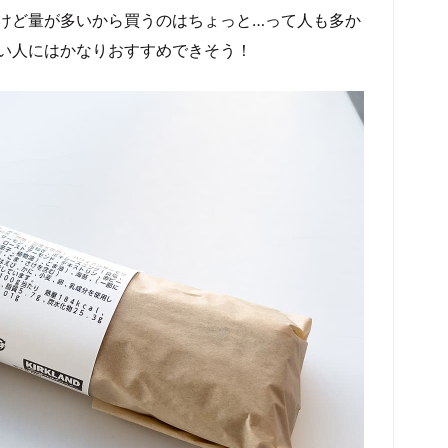
けど量が多いから買うのはちょっと…って人も多か
い人にはかなりおすすめできそう！