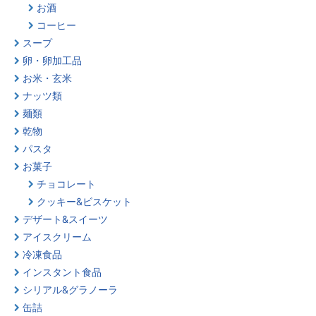
お酒
コーヒー
スープ
卵・卵加工品
お米・玄米
ナッツ類
麺類
乾物
パスタ
お菓子
チョコレート
クッキー&ビスケット
デザート&スイーツ
アイスクリーム
冷凍食品
インスタント食品
シリアル&グラノーラ
缶詰