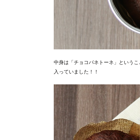
中身は「チョコパネトーネ」というこ
入っていました！！