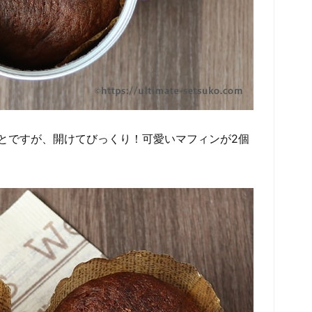
とですが、開けてびっくり！可愛いマフィンが2個