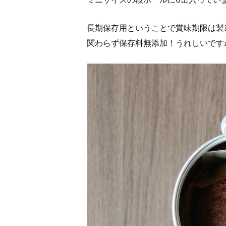
長期保存用ということで賞味期限は製
関わらず保存料無添加！うれしいです