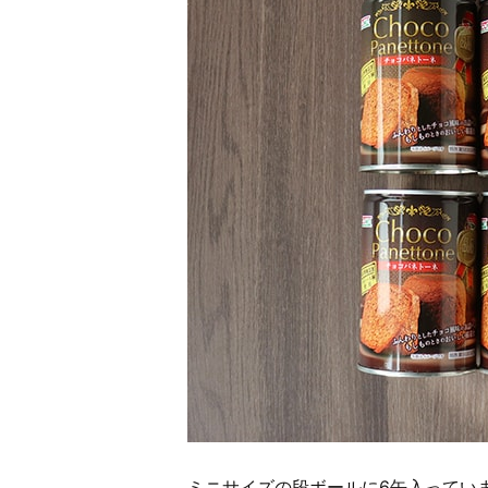
ミニサイズの段ボールに6缶入っていま