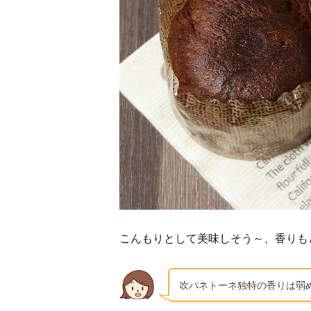
こんもりとして美味しそう～、香りも
吹パネトーネ独特の香りは弱