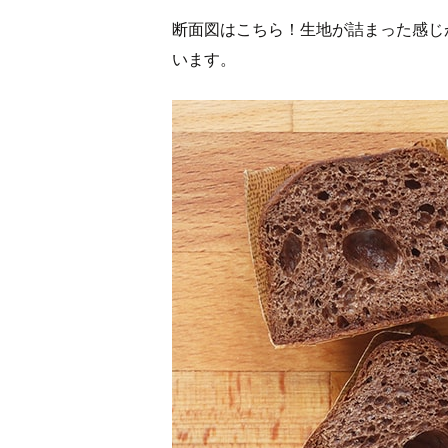
断面図はこちら！生地が詰まった感じ
います。