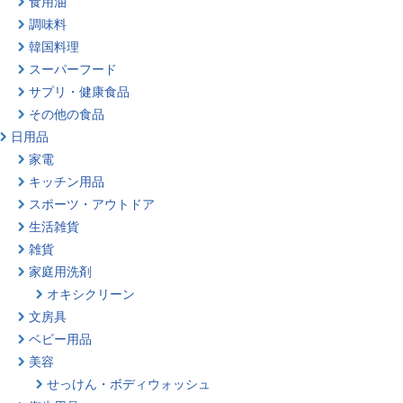
食用油
調味料
韓国料理
スーパーフード
サプリ・健康食品
その他の食品
日用品
家電
キッチン用品
スポーツ・アウトドア
生活雑貨
雑貨
家庭用洗剤
オキシクリーン
文房具
ベビー用品
美容
せっけん・ボディウォッシュ