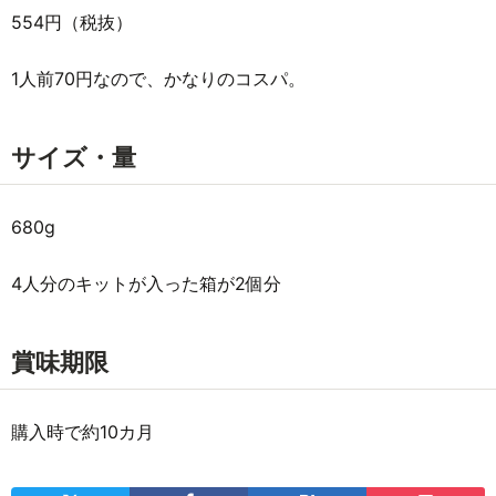
554円（税抜）
1人前70円なので、かなりのコスパ。
サイズ・量
680g
4人分のキットが入った箱が2個分
賞味期限
購入時で約10カ月