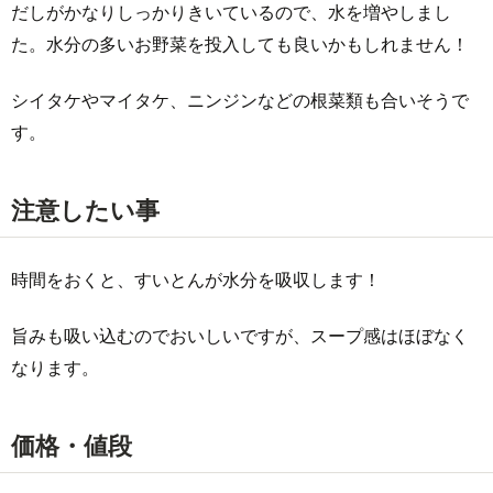
だしがかなりしっかりきいているので、水を増やしまし
た。水分の多いお野菜を投入しても良いかもしれません！
シイタケやマイタケ、ニンジンなどの根菜類も合いそうで
す。
注意したい事
時間をおくと、すいとんが水分を吸収します！
旨みも吸い込むのでおいしいですが、スープ感はほぼなく
なります。
価格・値段