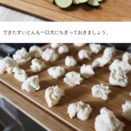
できたすいとんも一口大にちぎっておきましょう。