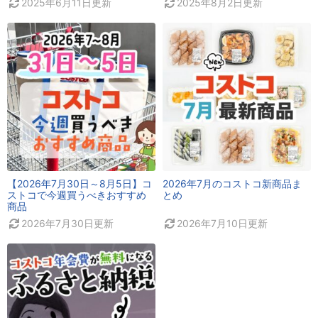
2025年6月11日
更新
2025年8月2日
更新
【2026年7月30日～8月5日】コ
2026年7月のコストコ新商品ま
ストコで今週買うべきおすすめ
とめ
商品
2026年7月30日
更新
2026年7月10日
更新