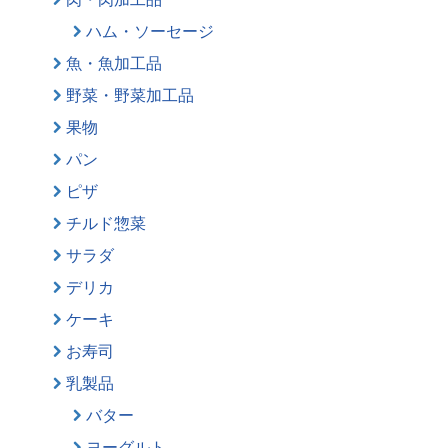
ハム・ソーセージ
魚・魚加工品
野菜・野菜加工品
果物
パン
ピザ
チルド惣菜
サラダ
デリカ
ケーキ
お寿司
乳製品
バター
ヨーグルト