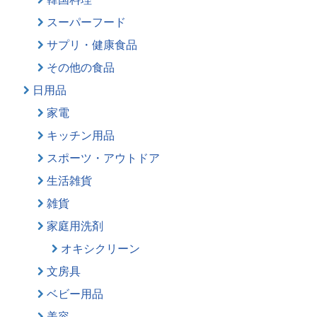
スーパーフード
サプリ・健康食品
その他の食品
日用品
家電
キッチン用品
スポーツ・アウトドア
生活雑貨
雑貨
家庭用洗剤
オキシクリーン
文房具
ベビー用品
美容