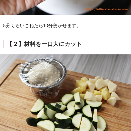
5分くらいこねたら10分寝かせます。
【２】材料を一口大にカット