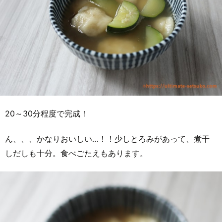
20～30分程度で完成！
ん、、、かなりおいしい…！！少しとろみがあって、煮干
しだしも十分。食べごたえもあります。