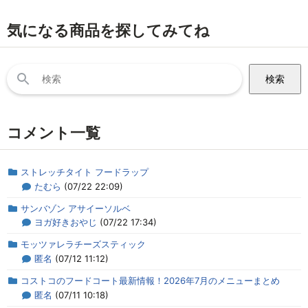
気になる商品を探してみてね
検
索:
コメント一覧
ストレッチタイト フードラップ
たむら
(07/22 22:09)
サンバゾン アサイーソルベ
ヨガ好きおやじ
(07/22 17:34)
モッツァレラチーズスティック
匿名
(07/12 11:12)
コストコのフードコート最新情報！2026年7月のメニューまとめ
匿名
(07/11 10:18)