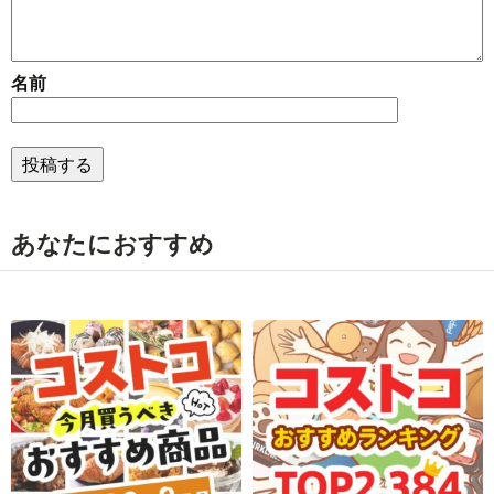
名前
あなたにおすすめ