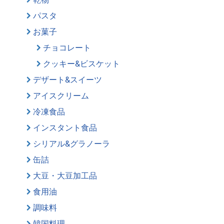
パスタ
お菓子
チョコレート
クッキー&ビスケット
デザート&スイーツ
アイスクリーム
冷凍食品
インスタント食品
シリアル&グラノーラ
缶詰
大豆・大豆加工品
食用油
調味料
韓国料理