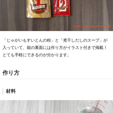
「じゃがいもすいとんの粉」と「煮干しだしのスープ」が
入っていて、箱の裏面には作り方がイラスト付きで掲載！
とても手軽にできるのが分かります。
作り方
材料