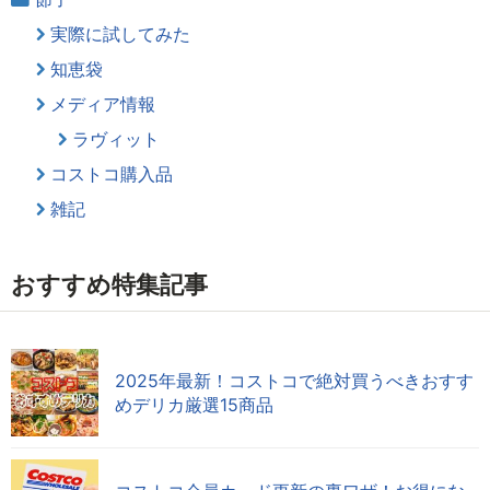
実際に試してみた
知恵袋
メディア情報
ラヴィット
コストコ購入品
雑記
おすすめ特集記事
2025年最新！コストコで絶対買うべきおすす
めデリカ厳選15商品