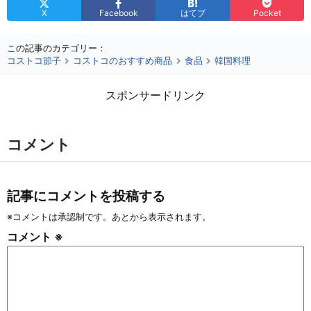
X
Facebook
はてブ
Pocket
この記事のカテゴリー：
コストコ節子
コストコのおすすめ商品
食品
韓国料理
スポンサードリンク
コメント
記事にコメントを投稿する
※コメントは承認制です。あとから表示されます。
コメント
※