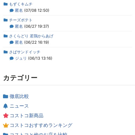
もずくキムチ
匿名
(07/08 12:50)
チーズポテト
匿名
(06/27 19:37)
さくらどり 若鶏からあげ
匿名
(06/22 16:19)
さばサンドイッチ
ジュリ
(06/13 13:16)
カテゴリー
徹底比較
ニュース
コストコ新商品
コストコおすすめランキング
コストコと他のお店を比較