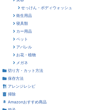
せっけん・ボディウォッシュ
衛生用品
寝具類
カー用品
ペット
アパレル
お花・植物
メガネ
切り方・カット方法
保存方法
アレンジレシピ
掃除
Amazonおすすめ商品
節子