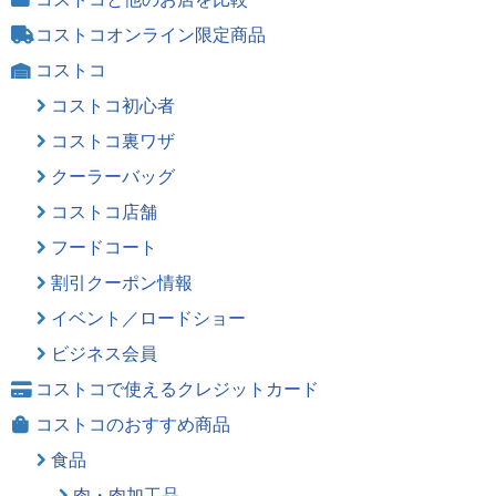
コストコオンライン限定商品
コストコ
コストコ初心者
コストコ裏ワザ
クーラーバッグ
コストコ店舗
フードコート
割引クーポン情報
イベント／ロードショー
ビジネス会員
コストコで使えるクレジットカード
コストコのおすすめ商品
食品
肉・肉加工品