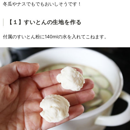
冬瓜やナスでもでもおいしそうです！
【１】すいとんの生地を作る
付属のすいとん粉に140mlの水を入れてこねます。