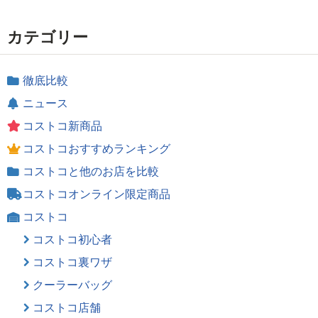
カテゴリー
徹底比較
ニュース
コストコ新商品
コストコおすすめランキング
コストコと他のお店を比較
コストコオンライン限定商品
コストコ
コストコ初心者
コストコ裏ワザ
クーラーバッグ
コストコ店舗