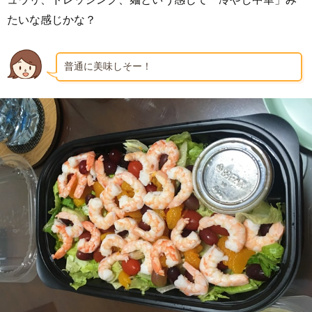
たいな感じかな？
普通に美味しそー！