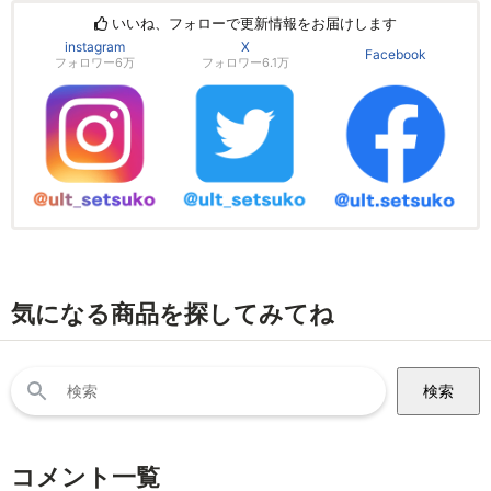
いいね、フォローで更新情報をお届けします
instagram
X
Facebook
フォロワー6万
フォロワー6.1万
気になる商品を探してみてね
検
索:
コメント一覧