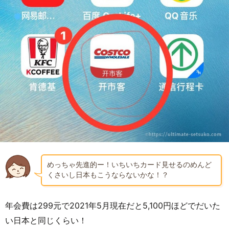
めっちゃ先進的ー！いちいちカード見せるのめんど
くさいし日本もこうならないかな！？
年会費は299元で2021年5月現在だと5,100円ほどでだいた
い日本と同じくらい！