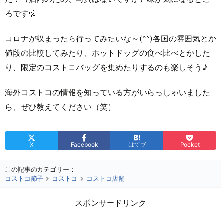
ろです💦
コロナが収まったら行ってみたいな～(^^)各国の雰囲気とか
値段の比較してみたり、ホットドッグの食べ比べとかした
り、限定のコストコバッグを集めたりするのも楽しそう♪
海外コストコの情報を知っている方がいらっしゃいました
ら、ぜひ教えてください（笑）
X
Facebook
はてブ
Pocket
この記事のカテゴリー：
コストコ節子
コストコ
コストコ店舗
スポンサードリンク