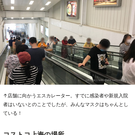
↑店舗に向かうエスカレーター。すでに感染者や新規入院
者はいないとのことでしたが、みんなマスクはちゃんとし
ている！
コストコ上海の場所