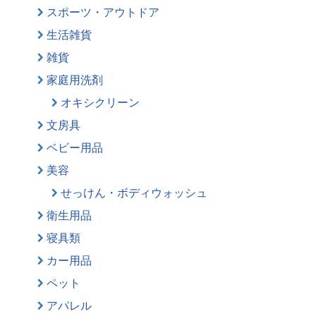
スポーツ・アウトドア
生活雑貨
雑貨
家庭用洗剤
オキシクリーン
文房具
ベビー用品
美容
せっけん・ボディウォッシュ
衛生用品
寝具類
カー用品
ペット
アパレル