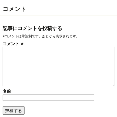
コメント
記事にコメントを投稿する
※コメントは承認制です。あとから表示されます。
コメント
※
名前