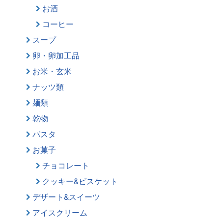
お酒
コーヒー
スープ
卵・卵加工品
お米・玄米
ナッツ類
麺類
乾物
パスタ
お菓子
チョコレート
クッキー&ビスケット
デザート&スイーツ
アイスクリーム