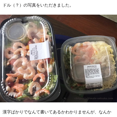
ドル（？）の写真をいただきました。
漢字ばかりでなんて書いてあるかわかりませんが、なんか