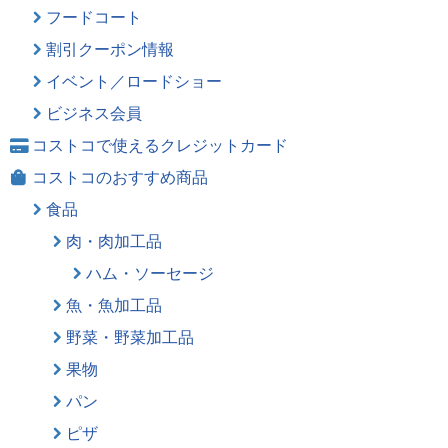
フードコート
割引クーポン情報
イベント／ロードショー
ビジネス会員
コストコで使えるクレジットカード
コストコのおすすめ商品
食品
肉・肉加工品
ハム・ソーセージ
魚・魚加工品
野菜・野菜加工品
果物
パン
ピザ