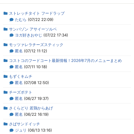
ストレッチタイト フードラップ
たむら
(07/22 22:09)
サンバゾン アサイーソルベ
ヨガ好きおやじ
(07/22 17:34)
モッツァレラチーズスティック
匿名
(07/12 11:12)
コストコのフードコート最新情報！2026年7月のメニューまとめ
匿名
(07/11 10:18)
もずくキムチ
匿名
(07/08 12:50)
チーズポテト
匿名
(06/27 19:37)
さくらどり 若鶏からあげ
匿名
(06/22 16:19)
さばサンドイッチ
ジュリ
(06/13 13:16)