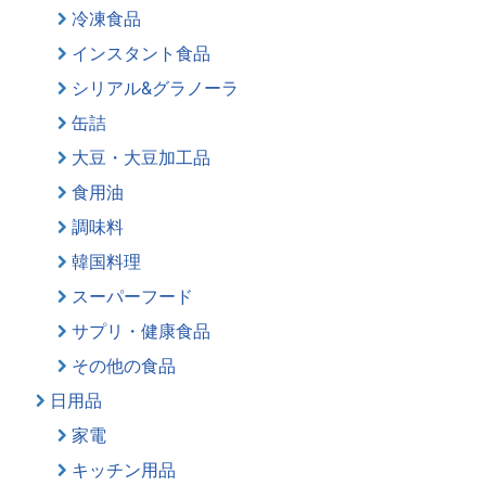
冷凍食品
インスタント食品
シリアル&グラノーラ
缶詰
大豆・大豆加工品
食用油
調味料
韓国料理
スーパーフード
サプリ・健康食品
その他の食品
日用品
家電
キッチン用品