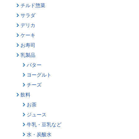
チルド惣菜
サラダ
デリカ
ケーキ
お寿司
乳製品
バター
ヨーグルト
チーズ
飲料
お茶
ジュース
牛乳・豆乳など
水・炭酸水