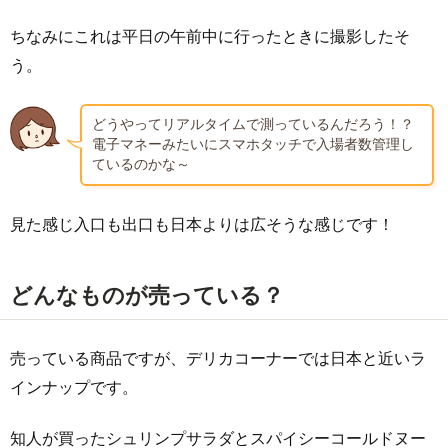
ちなみにこれは平日の午前中に行ったときに撮影したそ
う。
どうやってリアルタイムで測っているんだろう！？
電子マネーみたいにスマホタッチで入場者数管理し
ているのかな～
見た感じ入口も出口も日本よりは広そうな感じです！
どんなものが売っている？
売っている商品ですが、デリカコーナーでは日本と近いラ
インナップです。
知人が買ったシュリンプサラダとスパイシーコールドヌー