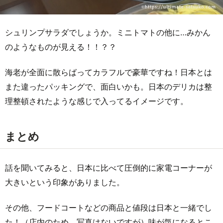
シュリンプサラダでしょうか。ミニトマトの他に…みかん
のようなものが見える！！？？
海老が全面に散らばってカラフルで豪華ですね！日本とは
また違ったパッキングで、面白いかも。日本のデリカは整
理整頓されたような感じで入ってるイメージです。
まとめ
話を聞いてみると、日本に比べて圧倒的に家電コーナーが
大きいという印象がありました。
その他、フードコートなどの商品と値段は日本と一緒でし
た！（店内のため、写真はないですが）味が気になるとこ