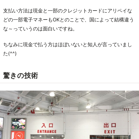
支払い方法は現金と一部のクレジットカードにアリペイな
どの一部電子マネーもOKとのことで、国によって結構違う
な～っていうのは面白いですね。
ちなみに現金で払う方はほぼいないと知人が言っていまし
た(^^)
驚きの技術