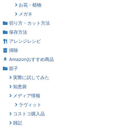
お花・植物
メガネ
切り方・カット方法
保存方法
アレンジレシピ
掃除
Amazonおすすめ商品
節子
実際に試してみた
知恵袋
メディア情報
ラヴィット
コストコ購入品
雑記