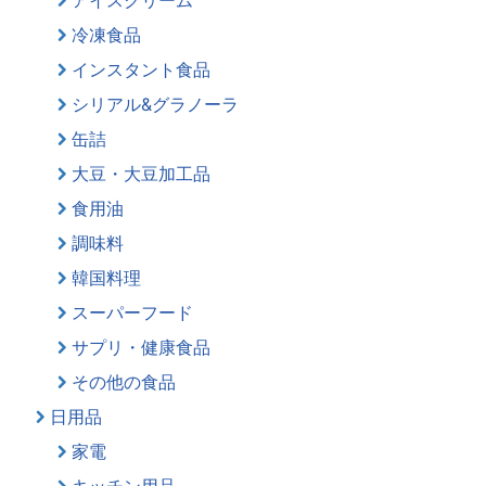
冷凍食品
インスタント食品
シリアル&グラノーラ
缶詰
大豆・大豆加工品
食用油
調味料
韓国料理
スーパーフード
サプリ・健康食品
その他の食品
日用品
家電
キッチン用品