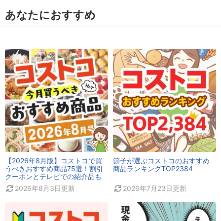
あなたにおすすめ
【2026年8月版】コストコで買
節子が選ぶコストコのおすすめ
うべきおすすめ商品75選！割引
商品ランキングTOP2384
クーポンとテレビでの紹介品も
2026年8月3日
更新
2026年7月23日
更新