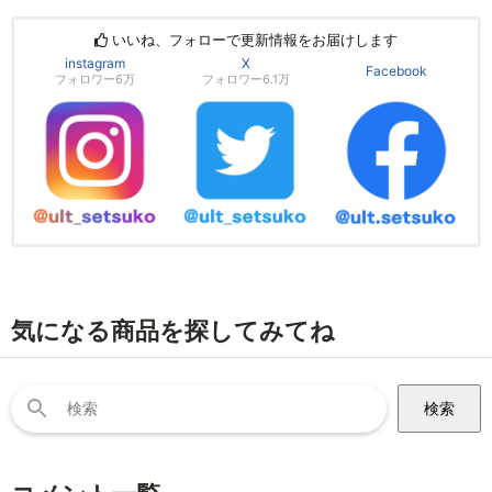
いいね、フォローで更新情報をお届けします
instagram
X
Facebook
フォロワー6万
フォロワー6.1万
気になる商品を探してみてね
検
索: