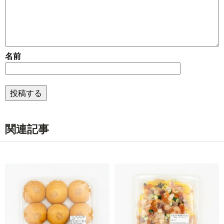
名前
関連記事