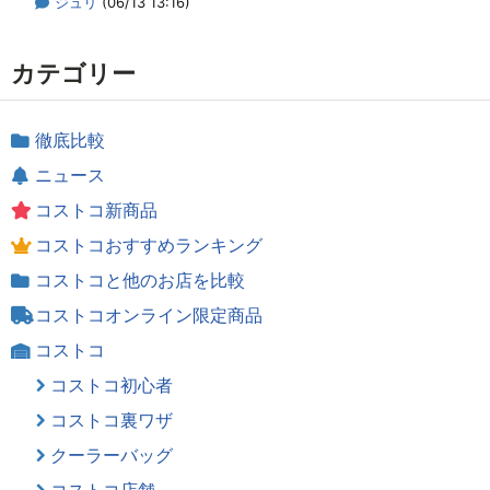
ジュリ
(06/13 13:16)
カテゴリー
徹底比較
ニュース
コストコ新商品
コストコおすすめランキング
コストコと他のお店を比較
コストコオンライン限定商品
コストコ
コストコ初心者
コストコ裏ワザ
クーラーバッグ
コストコ店舗