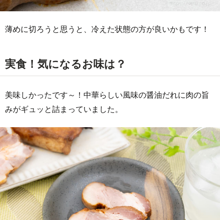
薄めに切ろうと思うと、冷えた状態の方が良いかもです！
実食！気になるお味は？
美味しかったです～！中華らしい風味の醤油だれに肉の旨
みがギュッと詰まっていました。