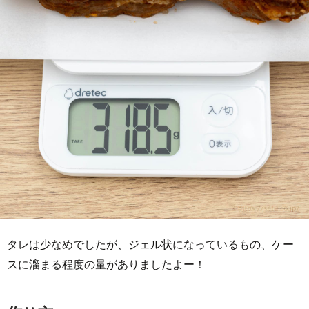
タレは少なめでしたが、ジェル状になっているもの、ケー
スに溜まる程度の量がありましたよー！