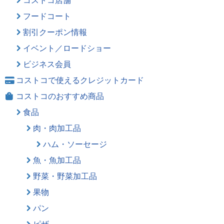
フードコート
割引クーポン情報
イベント／ロードショー
ビジネス会員
コストコで使えるクレジットカード
コストコのおすすめ商品
食品
肉・肉加工品
ハム・ソーセージ
魚・魚加工品
野菜・野菜加工品
果物
パン
ピザ