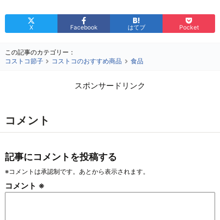
X
Facebook
はてブ
Pocket
この記事のカテゴリー：
コストコ節子
コストコのおすすめ商品
食品
スポンサードリンク
コメント
記事にコメントを投稿する
※コメントは承認制です。あとから表示されます。
コメント
※