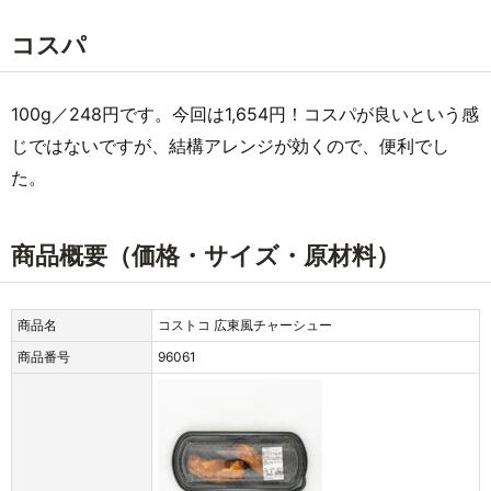
コスパ
100g／248円です。今回は1,654円！コスパが良いという感
じではないですが、結構アレンジが効くので、便利でし
た。
商品概要（価格・サイズ・原材料）
商品名
コストコ 広東風チャーシュー
商品番号
96061