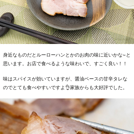
身近なものだとルーローハンとかのお肉の味に近いかな~と
思います。お店で食べるような味わいで、すごく良い！！
味はスパイスが効いていますが、醤油ベースの甘辛タレな
のでとても食べやすいですよ👌家族からも大好評でした。