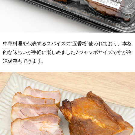
中華料理を代表するスパイスの”五香粉”使われており、本格
的な味わいが手軽に楽しめました♪ジャンボサイズですが冷
凍保存もできます。