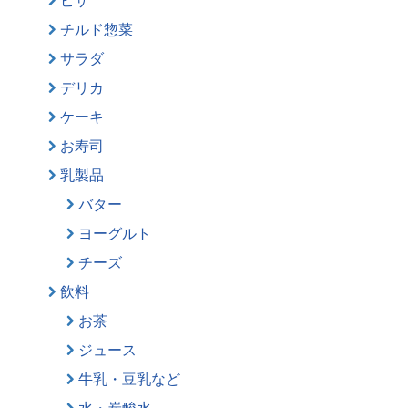
チルド惣菜
サラダ
デリカ
ケーキ
お寿司
乳製品
バター
ヨーグルト
チーズ
飲料
お茶
ジュース
牛乳・豆乳など
水・炭酸水