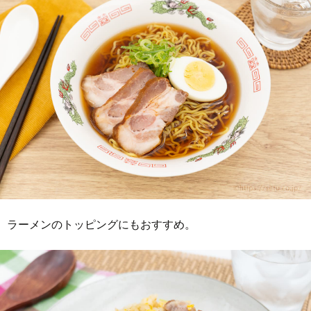
ラーメンのトッピングにもおすすめ。