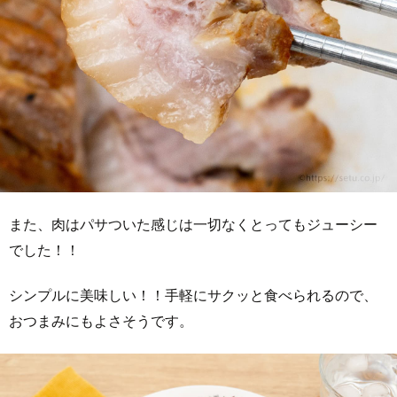
また、肉はパサついた感じは一切なくとってもジューシー
でした！！
シンプルに美味しい！！手軽にサクッと食べられるので、
おつまみにもよさそうです。