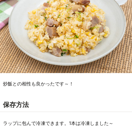
炒飯との相性も良かったです～！
保存方法
ラップに包んで冷凍できます。1本は冷凍しました～