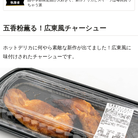
執筆者
ちゃう派
五香粉薫る！広東風チャーシュー
ホットデリカに何やら素敵な新作が出てました！広東風に
味付けされたチャーシューです。