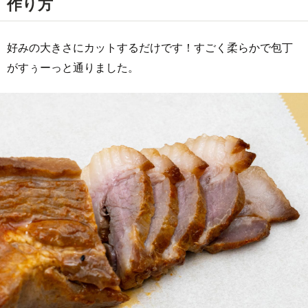
作り方
好みの大きさにカットするだけです！すごく柔らかで包丁
がすぅーっと通りました。