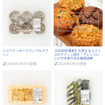
ココアクッキークランブルマフ
【2026年最新】今買えるコスト
ィン
コのマフィン紹介！アレンジレ
シピや冷凍方法を徹底攻略
2026年1月27日
更新
2026年5月1日
更新