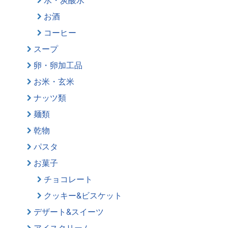
お酒
コーヒー
スープ
卵・卵加工品
お米・玄米
ナッツ類
麺類
乾物
パスタ
お菓子
チョコレート
クッキー&ビスケット
デザート&スイーツ
アイスクリーム