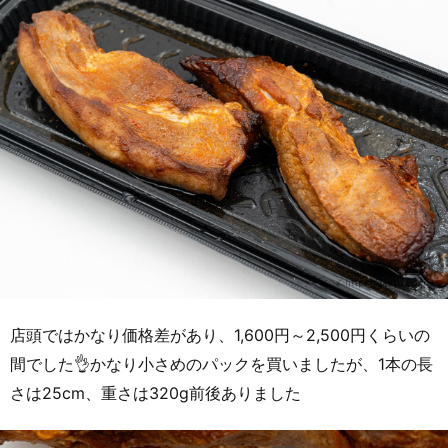
店頭ではかなり価格差があり、1,600円～2,500円くらいの
間でした👌かなり小さめのパックを買いましたが、1本の長
さは25cm、重さは320g前後ありました