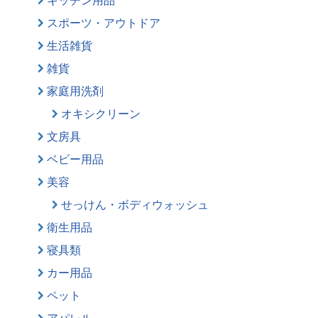
スポーツ・アウトドア
生活雑貨
雑貨
家庭用洗剤
オキシクリーン
文房具
ベビー用品
美容
せっけん・ボディウォッシュ
衛生用品
寝具類
カー用品
ペット
アパレル