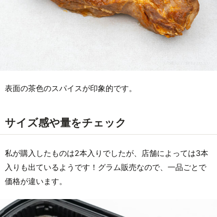
表面の茶色のスパイスが印象的です。
サイズ感や量をチェック
私が購入したものは2本入りでしたが、店舗によっては3本
入りも出ているようです！グラム販売なので、一品ごとで
価格が違います。