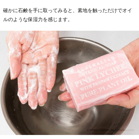
確かに石鹸を手に取ってみると、素地を触っただけでオイ
ルのような保湿力を感じます。