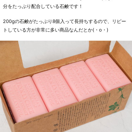
分をたっぷり配合している石鹸です！
200gの石鹸がたっぷり8個入って長持ちするので、リピー
トしている方が非常に多い商品なんだとか(・o・)