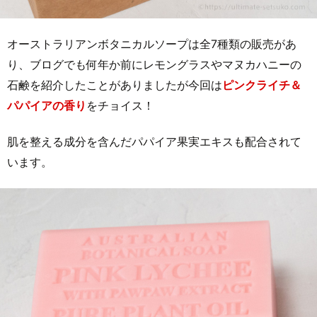
オーストラリアンボタニカルソープは全7種類の販売があ
り、ブログでも何年か前にレモングラスやマヌカハニーの
石鹸を紹介したことがありましたが今回は
ピンクライチ＆
パパイアの香り
をチョイス！
肌を整える成分を含んだパパイア果実エキスも配合されて
います。