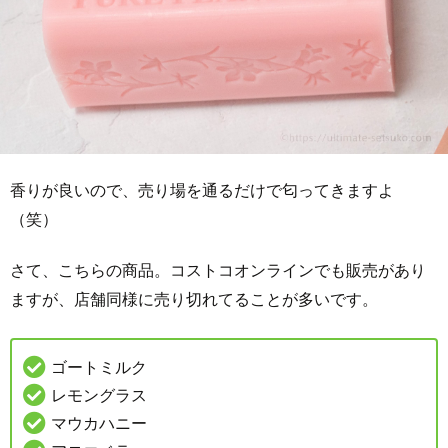
香りが良いので、売り場を通るだけで匂ってきますよ
（笑）
さて、こちらの商品。コストコオンラインでも販売があり
ますが、店舗同様に売り切れてることが多いです。
ゴートミルク
レモングラス
マウカハニー