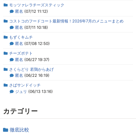
モッツァレラチーズスティック
匿名
(07/12 11:12)
コストコのフードコート最新情報！2026年7月のメニューまとめ
匿名
(07/11 10:18)
もずくキムチ
匿名
(07/08 12:50)
チーズポテト
匿名
(06/27 19:37)
さくらどり 若鶏からあげ
匿名
(06/22 16:19)
さばサンドイッチ
ジュリ
(06/13 13:16)
カテゴリー
徹底比較