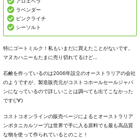
アロエベラ
ラベンダー
ピンクライチ
シーソルト
特にゴートミルク！私もいまだに買えたことがないです。
マヌカハニーもたまに売り切れてるけど…
石鹸を作っているのは2006年設立のオーストラリアの会社
のようですが、製造販売元がコストコホールセールジャパ
ンになっているので詳しいことは調べても出てこなかった
です(;’∀’)
コストコオンラインの販売ページによるとオーストラリア
ンボタニカルソープは世界で手に入る原料でも最も高品質
な物を使って作られているとのこと！