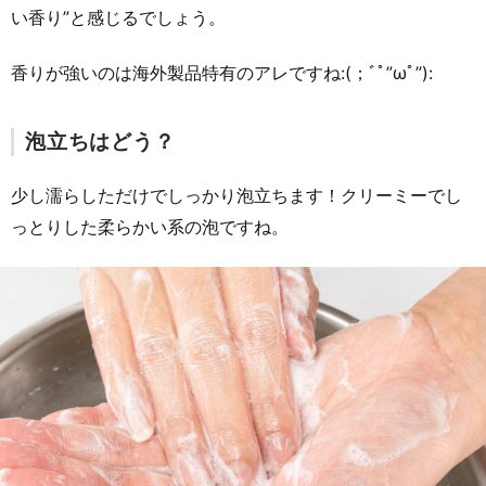
い香り”と感じるでしょう。
香りが強いのは海外製品特有のアレですね:(；ﾞﾟ”ωﾟ”):
泡立ちはどう？
少し濡らしただけでしっかり泡立ちます！クリーミーでし
っとりした柔らかい系の泡ですね。