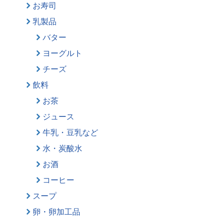
お寿司
乳製品
バター
ヨーグルト
チーズ
飲料
お茶
ジュース
牛乳・豆乳など
水・炭酸水
お酒
コーヒー
スープ
卵・卵加工品