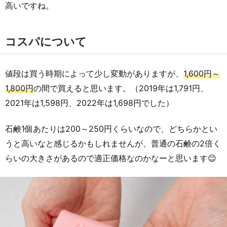
高いですね。
コスパについて
値段は買う時期によって少し変動がありますが、
1,600円～
1,800円
の間で買えると思います。（2019年は1,791円、
2021年は1,598円、2022年は1,698円でした）
石鹸1個あたりは200～250円くらいなので、どちらかとい
うと高いなと感じるかもしれませんが、普通の石鹸の2倍く
らいの大きさがあるので適正価格なのかなーと思います😉