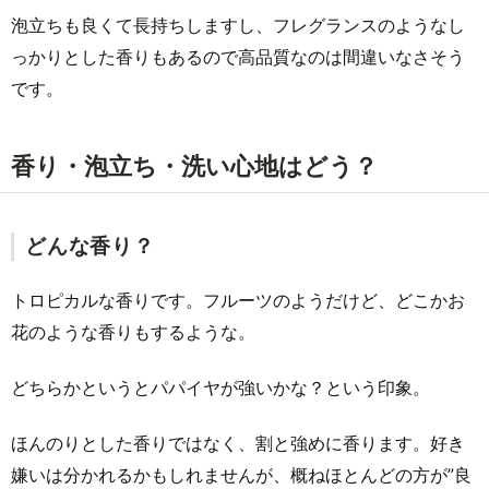
泡立ちも良くて長持ちしますし、フレグランスのようなし
っかりとした香りもあるので高品質なのは間違いなさそう
です。
香り・泡立ち・洗い心地はどう？
どんな香り？
トロピカルな香りです。フルーツのようだけど、どこかお
花のような香りもするような。
どちらかというとパパイヤが強いかな？という印象。
ほんのりとした香りではなく、割と強めに香ります。好き
嫌いは分かれるかもしれませんが、概ねほとんどの方が”良