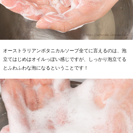
オーストラリアンボタニカルソープ全てに言えるのは、泡
立てはじめはオイルっぽい感じですが、しっかり泡立てる
とふわふわな泡になるということです！