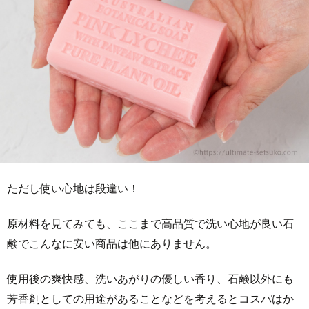
ただし使い心地は段違い！
原材料を見てみても、ここまで高品質で洗い心地が良い石
鹸でこんなに安い商品は他にありません。
使用後の爽快感、洗いあがりの優しい香り、石鹸以外にも
芳香剤としての用途があることなどを考えるとコスパはか