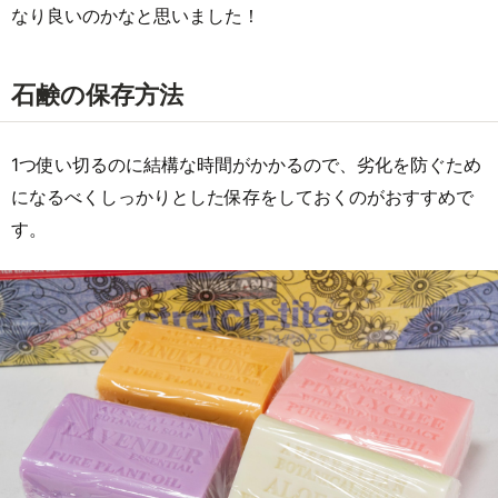
なり良いのかなと思いました！
石鹸の保存方法
1つ使い切るのに結構な時間がかかるので、劣化を防ぐため
になるべくしっかりとした保存をしておくのがおすすめで
す。