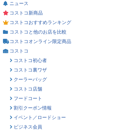
ニュース
コストコ新商品
コストコおすすめランキング
コストコと他のお店を比較
コストコオンライン限定商品
コストコ
コストコ初心者
コストコ裏ワザ
クーラーバッグ
コストコ店舗
フードコート
割引クーポン情報
イベント／ロードショー
ビジネス会員