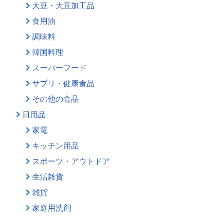
大豆・大豆加工品
食用油
調味料
韓国料理
スーパーフード
サプリ・健康食品
その他の食品
日用品
家電
キッチン用品
スポーツ・アウトドア
生活雑貨
雑貨
家庭用洗剤