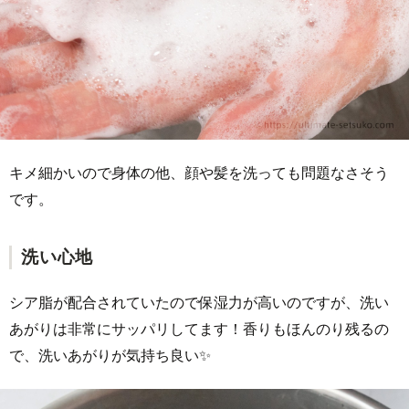
キメ細かいので身体の他、顔や髪を洗っても問題なさそう
です。
洗い心地
シア脂が配合されていたので保湿力が高いのですが、洗い
あがりは非常にサッパリしてます！香りもほんのり残るの
で、洗いあがりが気持ち良い✨