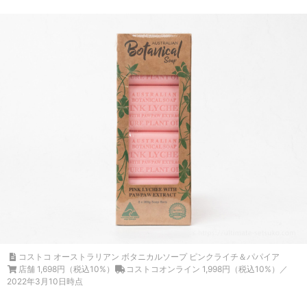
コストコ オーストラリアン ボタニカルソープ ピンクライチ＆パパイア
店舗 1,698円（税込10%）
コストコオンライン 1,998円（税込10%）／
2022年3月10日時点