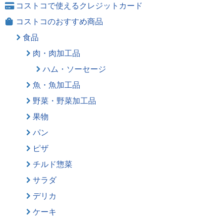
コストコで使えるクレジットカード
コストコのおすすめ商品
食品
肉・肉加工品
ハム・ソーセージ
魚・魚加工品
野菜・野菜加工品
果物
パン
ピザ
チルド惣菜
サラダ
デリカ
ケーキ