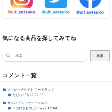
気になる商品を探してみてね
検
索:
コメント一覧
ストレッチタイト フードラップ
たむら
(07/22 22:09)
サンバゾン アサイーソルベ
ヨガ好きおやじ
(07/22 17:34)