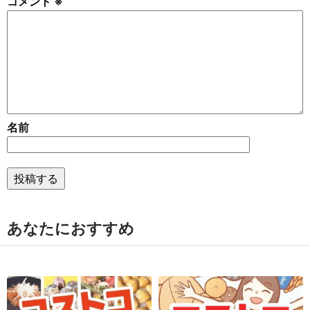
コメント
※
名前
あなたにおすすめ