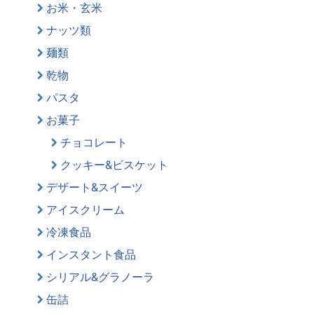
お米・玄米
ナッツ類
麺類
乾物
パスタ
お菓子
チョコレート
クッキー&ビスケット
デザート&スイーツ
アイスクリーム
冷凍食品
インスタント食品
シリアル&グラノーラ
缶詰