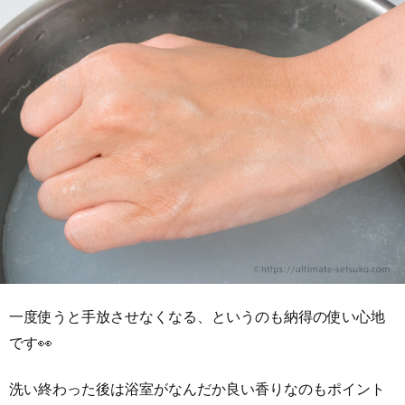
一度使うと手放させなくなる、というのも納得の使い心地
です👀
洗い終わった後は浴室がなんだか良い香りなのもポイント