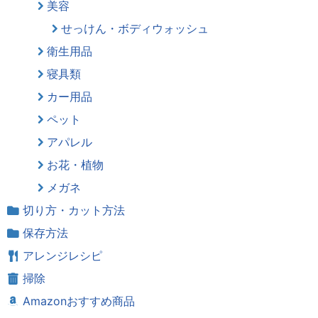
美容
せっけん・ボディウォッシュ
衛生用品
寝具類
カー用品
ペット
アパレル
お花・植物
メガネ
切り方・カット方法
保存方法
アレンジレシピ
掃除
Amazonおすすめ商品