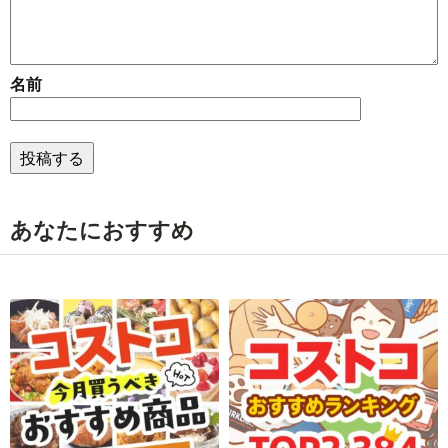
名前
あなたにおすすめ