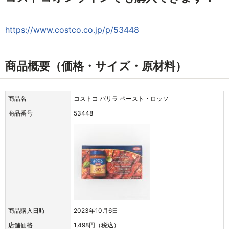
https://www.costco.co.jp/p/53448
商品概要（価格・サイズ・原材料）
商品名
コストコ バリラ ペースト・ロッソ
商品番号
53448
商品購入日時
2023年10月6日
店舗価格
1,498円（税込）