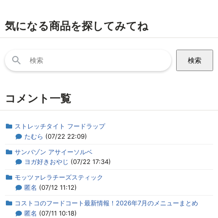
気になる商品を探してみてね
検
索:
コメント一覧
ストレッチタイト フードラップ
たむら
(07/22 22:09)
サンバゾン アサイーソルベ
ヨガ好きおやじ
(07/22 17:34)
モッツァレラチーズスティック
匿名
(07/12 11:12)
コストコのフードコート最新情報！2026年7月のメニューまとめ
匿名
(07/11 10:18)