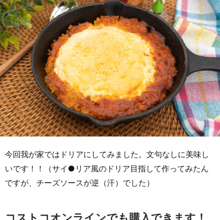
今回我が家ではドリアにしてみました。文句なしに美味し
いです！！（サイ●リア風のドリア目指して作ってみたん
ですが、チーズソースが逆（汗）でした）
コストコオンラインでも購入できます！