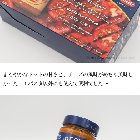
まろやかなトマトの甘さと、チーズの風味がめちゃ美味し
かったー！パスタ以外にも使えて便利でした👀