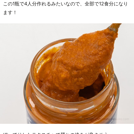
この1瓶で4人分作れるみたいなので、全部で12食分になり
ます！