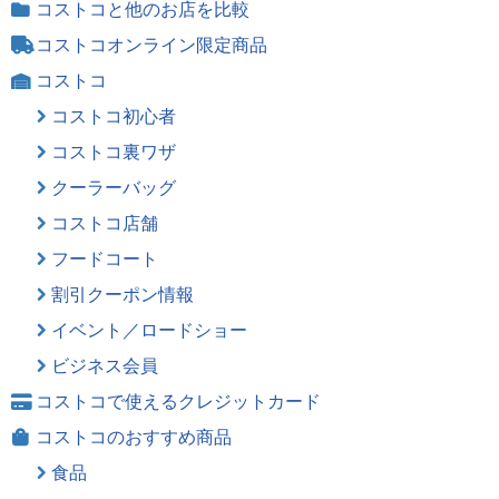
コストコと他のお店を比較
コストコオンライン限定商品
コストコ
コストコ初心者
コストコ裏ワザ
クーラーバッグ
コストコ店舗
フードコート
割引クーポン情報
イベント／ロードショー
ビジネス会員
コストコで使えるクレジットカード
コストコのおすすめ商品
食品