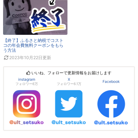
【終了】ふるさと納税でコスト
コの年会費無料クーポンをもら
う方法
2023年10月22日
更新
いいね、フォローで更新情報をお届けします
instagram
X
Facebook
フォロワー6万
フォロワー6.1万