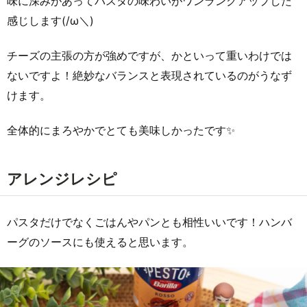
味に深みがあってパスタの味わいがワンランクアップした
感じします(/ω＼)
チーズの主張の方が強めですが、かといって重いわけでは
ないですよ！絶妙なバランスと表現されているのがうなず
けます。
全体的にまろやかでとても美味しかったです✨
アレンジレシピ
パスタだけでなくごはんやパンとも相性いいです！ハンバ
ーグのソースにも使えると思います。