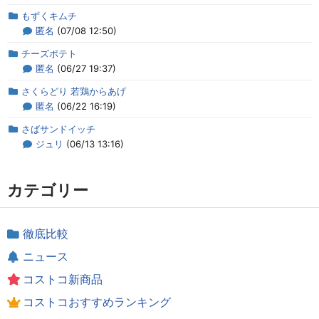
もずくキムチ
匿名
(07/08 12:50)
チーズポテト
匿名
(06/27 19:37)
さくらどり 若鶏からあげ
匿名
(06/22 16:19)
さばサンドイッチ
ジュリ
(06/13 13:16)
カテゴリー
徹底比較
ニュース
コストコ新商品
コストコおすすめランキング