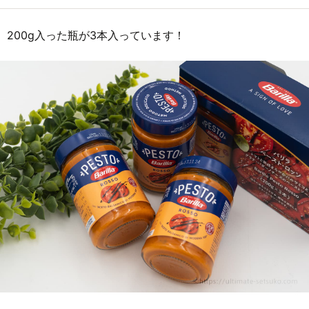
200g入った瓶が3本入っています！