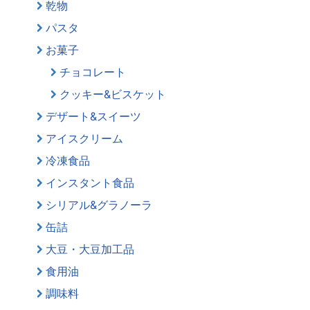
乾物
パスタ
お菓子
チョコレート
クッキー&ビスケット
デザート&スイーツ
アイスクリーム
冷凍食品
インスタント食品
シリアル&グラノーラ
缶詰
大豆・大豆加工品
食用油
調味料