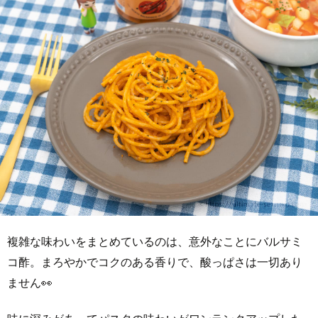
複雑な味わいをまとめているのは、意外なことにバルサミ
コ酢。まろやかでコクのある香りで、酸っぱさは一切あり
ません👀