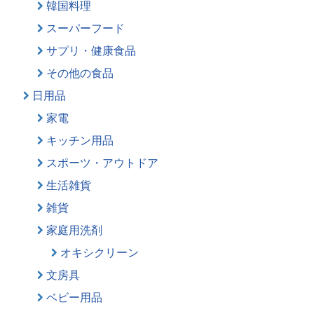
韓国料理
スーパーフード
サプリ・健康食品
その他の食品
日用品
家電
キッチン用品
スポーツ・アウトドア
生活雑貨
雑貨
家庭用洗剤
オキシクリーン
文房具
ベビー用品