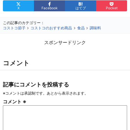
X
Facebook
はてブ
Pocket
この記事のカテゴリー：
コストコ節子
コストコのおすすめ商品
食品
調味料
スポンサードリンク
コメント
記事にコメントを投稿する
※コメントは承認制です。あとから表示されます。
コメント
※