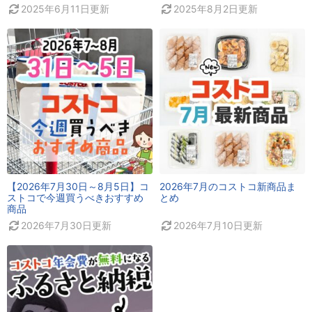
2025年6月11日
更新
2025年8月2日
更新
【2026年7月30日～8月5日】コ
2026年7月のコストコ新商品ま
ストコで今週買うべきおすすめ
とめ
商品
2026年7月30日
更新
2026年7月10日
更新