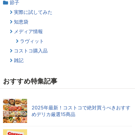
節子
実際に試してみた
知恵袋
メディア情報
ラヴィット
コストコ購入品
雑記
おすすめ特集記事
2025年最新！コストコで絶対買うべきおすす
めデリカ厳選15商品