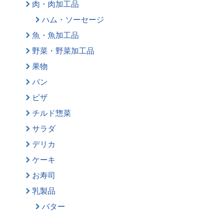
肉・肉加工品
ハム・ソーセージ
魚・魚加工品
野菜・野菜加工品
果物
パン
ピザ
チルド惣菜
サラダ
デリカ
ケーキ
お寿司
乳製品
バター