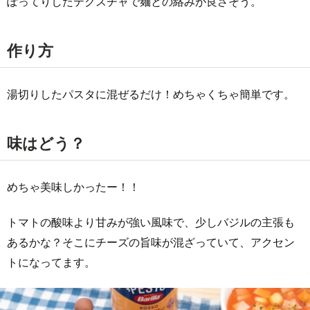
ぽってりしたテクスチャで麺との絡みが良さそう。
作り方
湯切りしたパスタに混ぜるだけ！めちゃくちゃ簡単です。
味はどう？
めちゃ美味しかったー！！
トマトの酸味より甘みが強い風味で、少しバジルの主張も
あるかな？そこにチーズの旨味が混ざっていて、アクセン
トになってます。