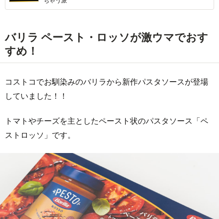
ちゃう派
バリラ ペースト・ロッソが激ウマでおす
すめ！
コストコでお馴染みのバリラから新作パスタソースが登場
していました！！
トマトやチーズを主としたペースト状のパスタソース「ペ
ストロッソ」です。