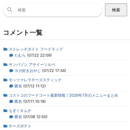
検
索:
コメント一覧
ストレッチタイト フードラップ
たむら
(07/22 22:09)
サンバゾン アサイーソルベ
ヨガ好きおやじ
(07/22 17:34)
モッツァレラチーズスティック
匿名
(07/12 11:12)
コストコのフードコート最新情報！2026年7月のメニューまとめ
匿名
(07/11 10:18)
もずくキムチ
匿名
(07/08 12:50)
チーズポテト