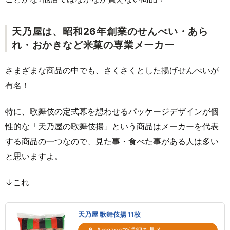
天乃屋は、昭和26年創業のせんべい・あら
れ・おかきなど米菓の専業メーカー
さまざまな商品の中でも、さくさくとした揚げせんべいが
有名！
特に、歌舞伎の定式幕を想わせるパッケージデザインが個
性的な「天乃屋の歌舞伎揚」という商品はメーカーを代表
する商品の一つなので、見た事・食べた事がある人は多い
と思いますよ。
↓これ
天乃屋 歌舞伎揚 11枚
Amazonで詳細を見る