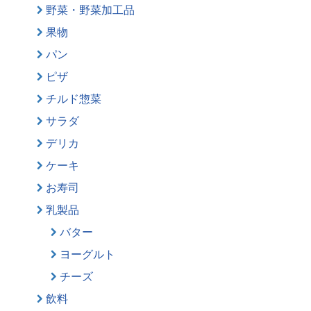
野菜・野菜加工品
果物
パン
ピザ
チルド惣菜
サラダ
デリカ
ケーキ
お寿司
乳製品
バター
ヨーグルト
チーズ
飲料