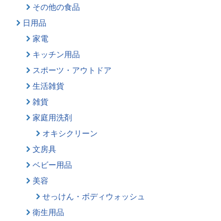
その他の食品
日用品
家電
キッチン用品
スポーツ・アウトドア
生活雑貨
雑貨
家庭用洗剤
オキシクリーン
文房具
ベビー用品
美容
せっけん・ボディウォッシュ
衛生用品