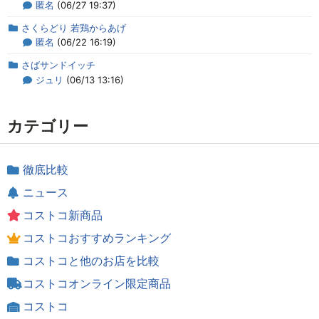
匿名
(06/27 19:37)
さくらどり 若鶏からあげ
匿名
(06/22 16:19)
さばサンドイッチ
ジュリ
(06/13 13:16)
カテゴリー
徹底比較
ニュース
コストコ新商品
コストコおすすめランキング
コストコと他のお店を比較
コストコオンライン限定商品
コストコ