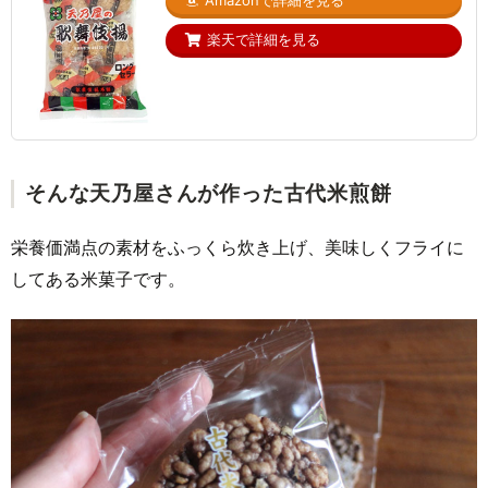
楽天で詳細を見る
そんな天乃屋さんが作った古代米煎餅
栄養価満点の素材をふっくら炊き上げ、美味しくフライに
してある米菓子です。