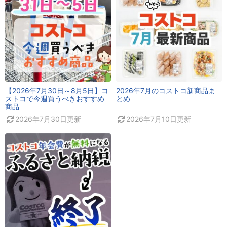
【2026年7月30日～8月5日】コ
2026年7月のコストコ新商品ま
ストコで今週買うべきおすすめ
とめ
商品
2026年7月30日
更新
2026年7月10日
更新