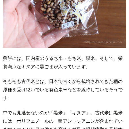
煎餅には、国内産のうるち米・もち米、黒米。そして、栄
養満点なキヌアに黒ごまが入っています。
そもそも古代米とは、日本で古くから栽培されてきた稲の
原種を受け継いでいる有色素米などを総称しているそうで
す。
中でも見逃せないのが「黒米」「キヌア」。古代米は黒米
には、ポリフェノールの一種アントシアニンが含まれてい