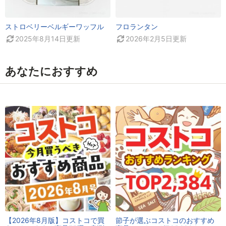
ストロベリーベルギーワッフル
フロランタン
2025年8月14日
更新
2026年2月5日
更新
あなたにおすすめ
【2026年8月版】コストコで買
節子が選ぶコストコのおすすめ