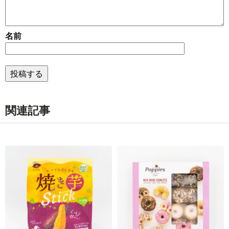
名前
関連記事