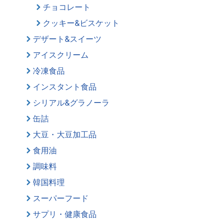
チョコレート
クッキー&ビスケット
デザート&スイーツ
アイスクリーム
冷凍食品
インスタント食品
シリアル&グラノーラ
缶詰
大豆・大豆加工品
食用油
調味料
韓国料理
スーパーフード
サプリ・健康食品