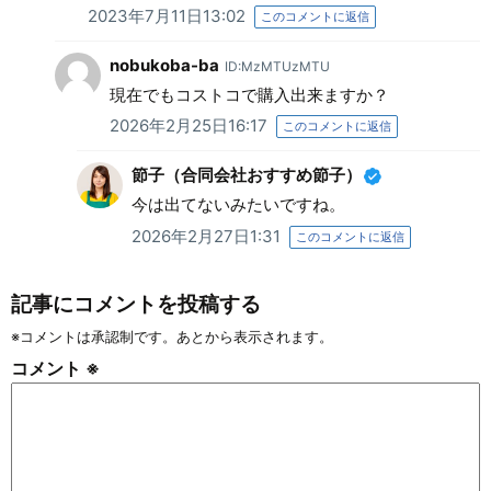
2023年7月11日13:02
このコメントに返信
nobukoba-ba
ID:MzMTUzMTU
現在でもコストコで購入出来ますか？
2026年2月25日16:17
このコメントに返信
節子（合同会社おすすめ節子）
今は出てないみたいですね。
2026年2月27日1:31
このコメントに返信
記事にコメントを投稿する
※コメントは承認制です。あとから表示されます。
コメント
※