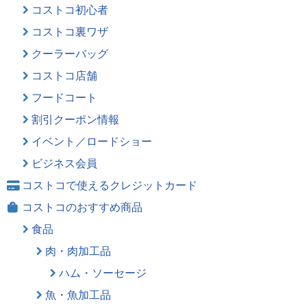
コストコ初心者
コストコ裏ワザ
クーラーバッグ
コストコ店舗
フードコート
割引クーポン情報
イベント／ロードショー
ビジネス会員
コストコで使えるクレジットカード
コストコのおすすめ商品
食品
肉・肉加工品
ハム・ソーセージ
魚・魚加工品