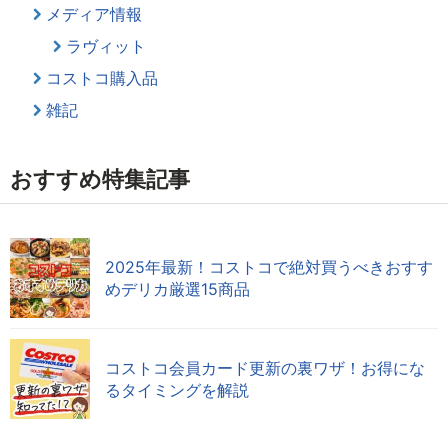
メディア情報
ラヴィット
コストコ購入品
雑記
おすすめ特集記事
2025年最新！コストコで絶対買うべきおすす
めデリカ厳選15商品
コストコ会員カード更新の裏ワザ！お得にな
るタイミングを解説