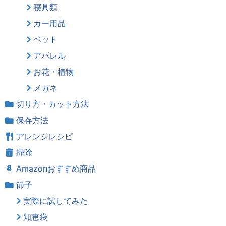
寝具類
カー用品
ペット
アパレル
お花・植物
メガネ
切り方・カット方法
保存方法
アレンジレシピ
掃除
Amazonおすすめ商品
節子
実際に試してみた
知恵袋