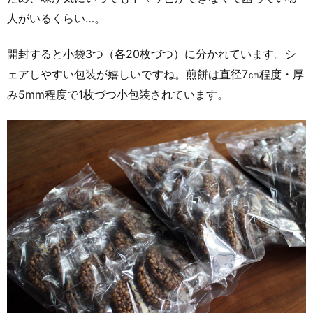
人がいるくらい…。
開封すると小袋3つ（各20枚づつ）に分かれています。シ
ェアしやすい包装が嬉しいですね。煎餅は直径7㎝程度・厚
み5mm程度で1枚づつ小包装されています。