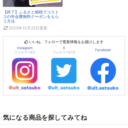
【終了】ふるさと納税でコスト
コの年会費無料クーポンをもら
う方法
2023年10月22日
更新
いいね、フォローで更新情報をお届けします
instagram
X
Facebook
フォロワー6万
フォロワー6.1万
気になる商品を探してみてね