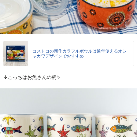
コストコの新作カラフルボウルは通年使えるオシ
ャカワデザインでおすすめ
↓こっちはお魚さんの柄✨