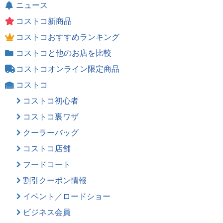
ニュース
コストコ新商品
コストコおすすめランキング
コストコと他のお店を比較
コストコオンライン限定商品
コストコ
コストコ初心者
コストコ裏ワザ
クーラーバッグ
コストコ店舗
フードコート
割引クーポン情報
イベント／ロードショー
ビジネス会員