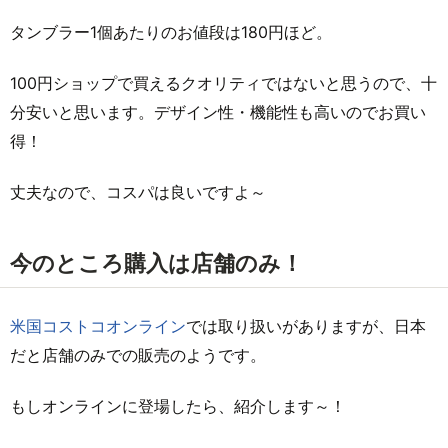
タンブラー1個あたりのお値段は180円ほど。
100円ショップで買えるクオリティではないと思うので、十
分安いと思います。デザイン性・機能性も高いのでお買い
得！
丈夫なので、コスパは良いですよ～
今のところ購入は店舗のみ！
米国コストコオンライン
では取り扱いがありますが、日本
だと店舗のみでの販売のようです。
もしオンラインに登場したら、紹介します～！