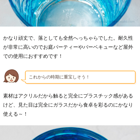
かなり頑丈で、落としても全然へっちゃらでした。耐久性
が非常に高いのでお庭パーティーやバーベキューなど屋外
での使用におすすめです！
これからの時期に重宝しそう！
素材はアクリルだから触ると完全にプラスチック感がある
けど、見た目は完全にガラスだから食卓を彩るのにかなり
使える～！