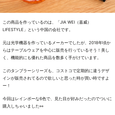
この商品を作っているのは、「JIA WEI（嘉威）
LIFESTYLE」という中国の会社です。
元は光学機器を作っているメーカーでしたが、2018年頃か
らはテーブルウェアを中心に販売を行っているそう！美し
く、機能的にも優れた商品を数多く手がけています。
このタンブラーシリーズも、コストコで定期的に違うデザ
インが販売されてるので欲しいと思った時が買い時ですよ
ー！
今回はレインボーな6色で、見た目が好みだったのでついに
購入しちゃいました👀