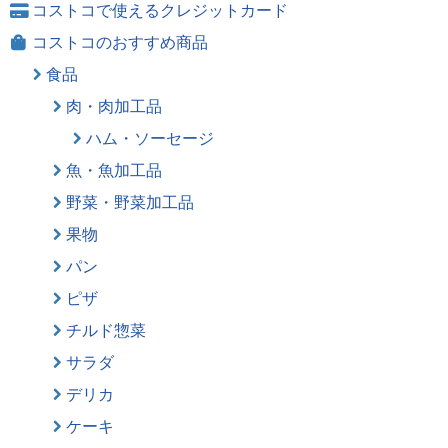
コストコで使えるクレジットカード
コストコのおすすめ商品
食品
肉・肉加工品
ハム・ソーセージ
魚・魚加工品
野菜・野菜加工品
果物
パン
ピザ
チルド惣菜
サラダ
デリカ
ケーキ