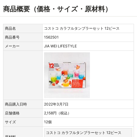
商品概要（価格・サイズ・原材料）
商品名
コストコ カラフルタンブラーセット 12ピース
商品番号
1562501
メーカー
JIA WEI LIFESTYLE
商品購入日時
2022年3月7日
店舗価格
2,158円（税込）
サイズ
12個
コストコ カラフルタンブラーセット 12ピース
原材料