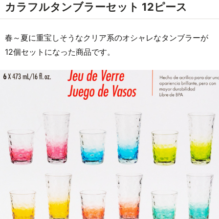
カラフルタンブラーセット 12ピース
春～夏に重宝しそうなクリア系のオシャレなタンブラーが
12個セットになった商品です。