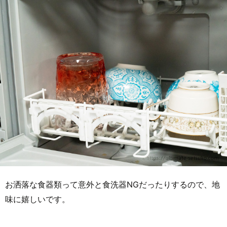
お洒落な食器類って意外と食洗器NGだったりするので、地
味に嬉しいです。