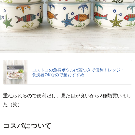
コストコの魚柄ボウルは蓋つきで便利！レンジ・
食洗器OKなので超おすすめ
重ねられるので便利だし、見た目が良いから2種類買いまし
た（笑）
コスパについて