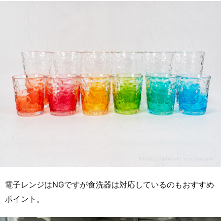
電子レンジはNGですが食洗器は対応しているのもおすすめ
ポイント。