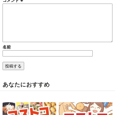
コメント
※
名前
あなたにおすすめ