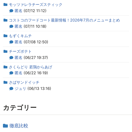
モッツァレラチーズスティック
匿名
(07/12 11:12)
コストコのフードコート最新情報！2026年7月のメニューまとめ
匿名
(07/11 10:18)
もずくキムチ
匿名
(07/08 12:50)
チーズポテト
匿名
(06/27 19:37)
さくらどり 若鶏からあげ
匿名
(06/22 16:19)
さばサンドイッチ
ジュリ
(06/13 13:16)
カテゴリー
徹底比較