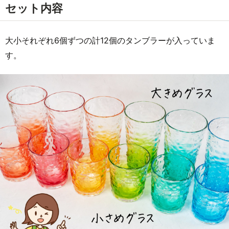
セット内容
大小それぞれ6個ずつの計12個のタンブラーが入っていま
す。