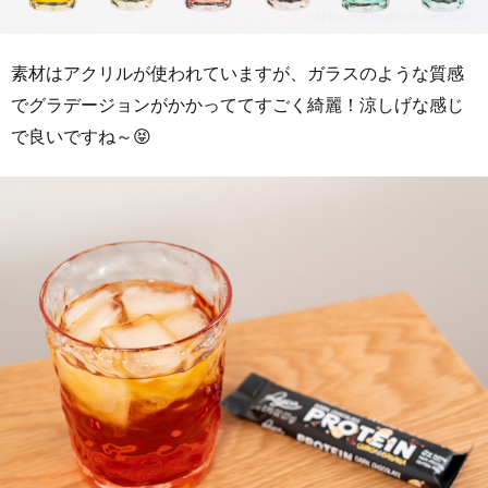
素材はアクリルが使われていますが、ガラスのような質感
でグラデージョンがかかっててすごく綺麗！涼しげな感じ
で良いですね～😝