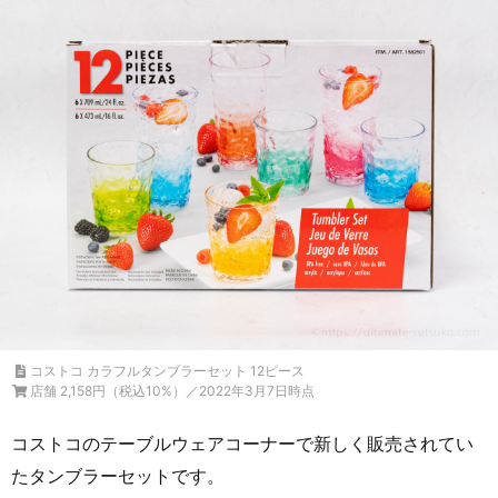
コストコ カラフルタンブラーセット 12ピース
店舗 2,158円（税込10%）／2022年3月7日時点
コストコのテーブルウェアコーナーで新しく販売されてい
たタンブラーセットです。