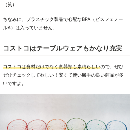
（笑）
ちなみに、プラスチック製品で心配なBPA（ビスフェノー
ルA）は入っていません。
コストコはテーブルウェアもかなり充実
コストコは食材だけでなく食器類も素晴らしい
ので、ぜひ
ぜひチェックして欲しい！安くて使い勝手の良い商品が多
いですよ。