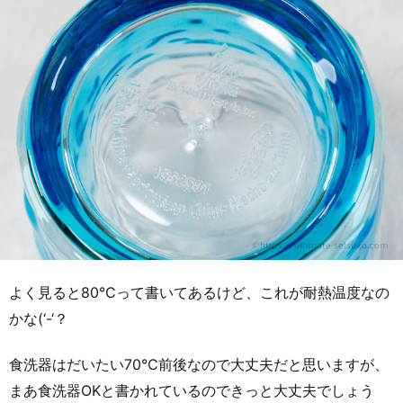
よく見ると80℃って書いてあるけど、これが耐熱温度なの
かな(‘-‘？
食洗器はだいたい70℃前後なので大丈夫だと思いますが、
まあ食洗器OKと書かれているのできっと大丈夫でしょう