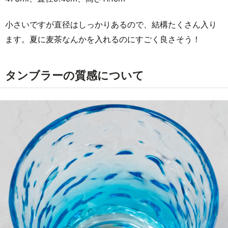
小さいですが直径はしっかりあるので、結構たくさん入り
ます。夏に麦茶なんかを入れるのにすごく良さそう！
タンブラーの質感について