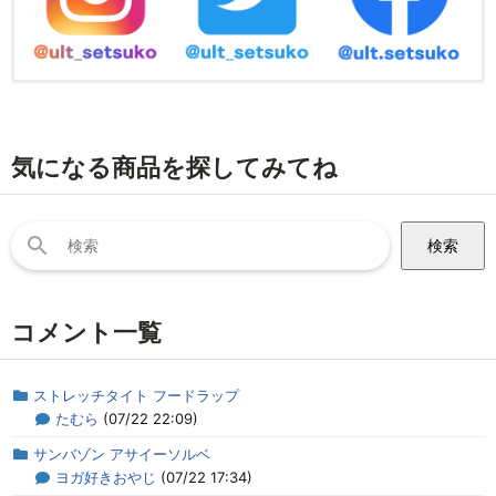
気になる商品を探してみてね
検
索:
コメント一覧
ストレッチタイト フードラップ
たむら
(07/22 22:09)
サンバゾン アサイーソルベ
ヨガ好きおやじ
(07/22 17:34)