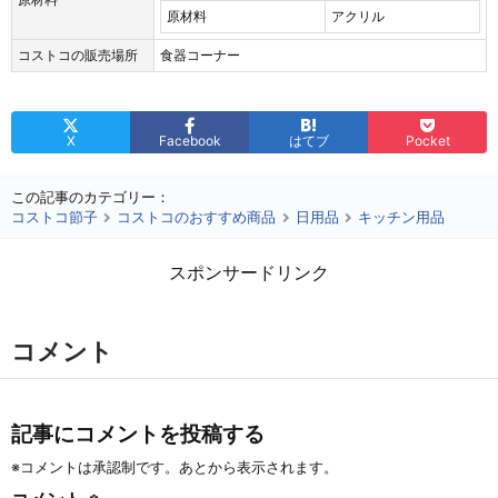
原材料
アクリル
コストコの販売場所
食器コーナー
X
Facebook
はてブ
Pocket
この記事のカテゴリー：
コストコ節子
コストコのおすすめ商品
日用品
キッチン用品
スポンサードリンク
コメント
記事にコメントを投稿する
※コメントは承認制です。あとから表示されます。