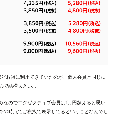
円ほどお得に利用できていたのが、個人会員と同じに
ので結構大きい…
みなのでエグゼクティブ会員は1万円超えると思い
今の時点では税抜で表示してるということなんでし