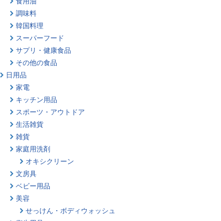
食用油
調味料
韓国料理
スーパーフード
サプリ・健康食品
その他の食品
日用品
家電
キッチン用品
スポーツ・アウトドア
生活雑貨
雑貨
家庭用洗剤
オキシクリーン
文房具
ベビー用品
美容
せっけん・ボディウォッシュ