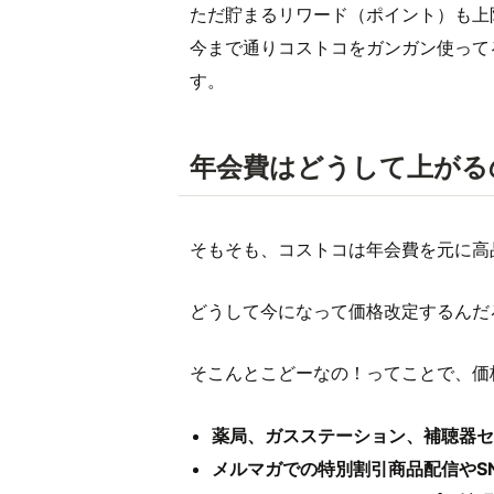
ただ貯まるリワード（ポイント）も上限
今まで通りコストコをガンガン使って
す。
年会費はどうして上がる
そもそも、コストコは年会費を元に高
どうして今になって価格改定するんだ
そこんとこどーなの！ってことで、価
薬局、ガスステーション、補聴器セ
メルマガでの特別割引商品配信やS