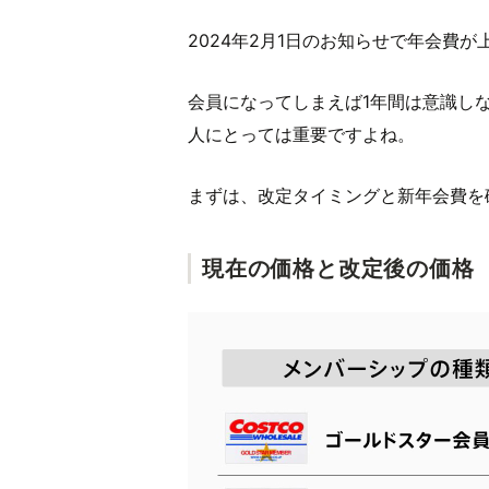
2024年2月1日のお知らせで年会費
会員になってしまえば1年間は意識し
人にとっては重要ですよね。
まずは、改定タイミングと新年会費を
現在の価格と改定後の価格