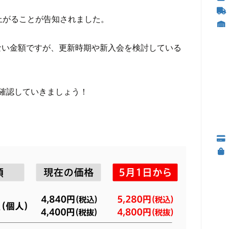
が上がることが告知されました。
ない金額ですが、更新時期や新入会を検討している
確認していきましょう！