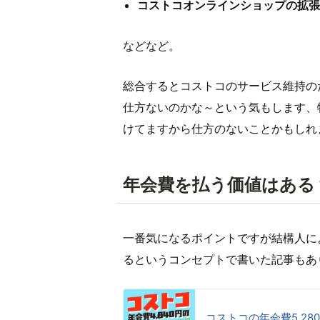
コストコオンラインショップの拡張
などなど。
総合するとコストコのサービス維持の
仕方ないのかな～という気もします、
けてますから仕方のないことかもしれ
年会費を払う価値はある
一番気になるポイントですが結構人に
るというコンセプトで書いた記事もあ
コストコの年会費5,2