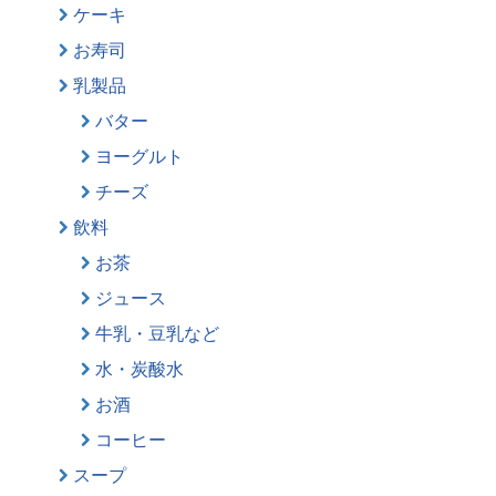
ケーキ
お寿司
乳製品
バター
ヨーグルト
チーズ
飲料
お茶
ジュース
牛乳・豆乳など
水・炭酸水
お酒
コーヒー
スープ