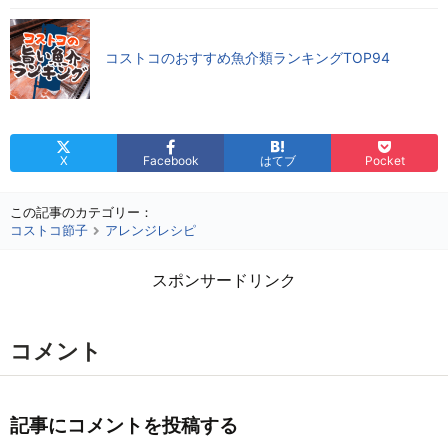
コストコのおすすめ魚介類ランキングTOP94
X
Facebook
はてブ
Pocket
この記事のカテゴリー：
コストコ節子
アレンジレシピ
スポンサードリンク
コメント
記事にコメントを投稿する