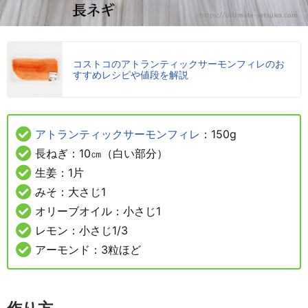
コストコのアトランティックサーモンフィレのお
すすめレシピや値段を解説
アトランティックサーモンフィレ
：150g
長ねぎ：10㎝（白い部分）
生姜：1片
みそ：大さじ1
オリーブオイル：小さじ1
レモン：小さじ1/3
アーモンド：3粒ほど