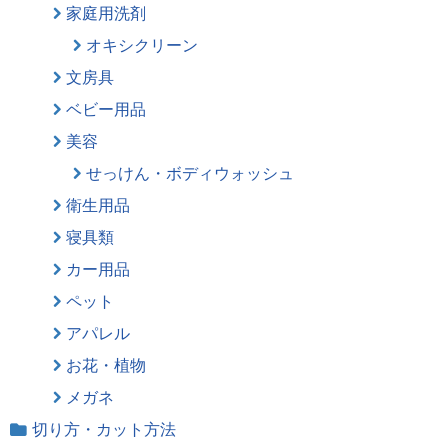
家庭用洗剤
オキシクリーン
文房具
ベビー用品
美容
せっけん・ボディウォッシュ
衛生用品
寝具類
カー用品
ペット
アパレル
お花・植物
メガネ
切り方・カット方法