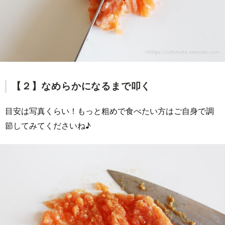
【２】なめらかになるまで叩く
目安は写真くらい！もっと粗めで食べたい方はご自身で調
節してみてくださいね♪