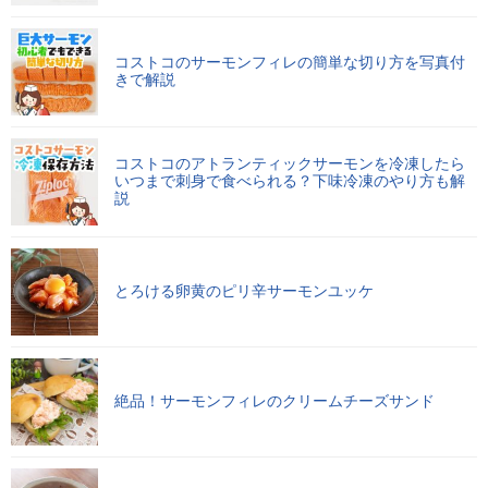
コストコのサーモンフィレの簡単な切り方を写真付
きで解説
コストコのアトランティックサーモンを冷凍したら
いつまで刺身で食べられる？下味冷凍のやり方も解
説
とろける卵黄のピリ辛サーモンユッケ
絶品！サーモンフィレのクリームチーズサンド