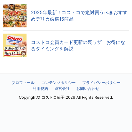
2025年最新！コストコで絶対買うべきおすす
めデリカ厳選15商品
コストコ会員カード更新の裏ワザ！お得にな
るタイミングを解説
プロフィール
コンテンツポリシー
プライバシーポリシー
利用規約
運営会社
お問い合わせ
Copyright© コストコ節子,2026 All Rights Reserved.