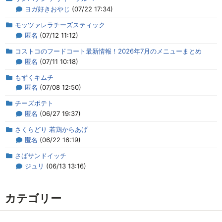
ヨガ好きおやじ
(07/22 17:34)
モッツァレラチーズスティック
匿名
(07/12 11:12)
コストコのフードコート最新情報！2026年7月のメニューまとめ
匿名
(07/11 10:18)
もずくキムチ
匿名
(07/08 12:50)
チーズポテト
匿名
(06/27 19:37)
さくらどり 若鶏からあげ
匿名
(06/22 16:19)
さばサンドイッチ
ジュリ
(06/13 13:16)
カテゴリー