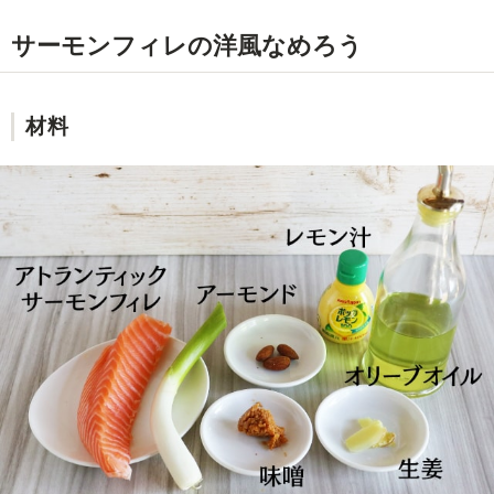
サーモンフィレの洋風なめろう
材料