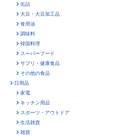
缶詰
大豆・大豆加工品
食用油
調味料
韓国料理
スーパーフード
サプリ・健康食品
その他の食品
日用品
家電
キッチン用品
スポーツ・アウトドア
生活雑貨
雑貨