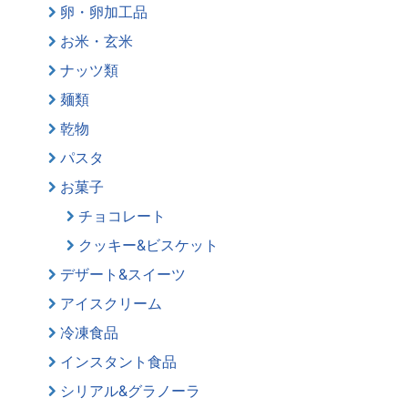
卵・卵加工品
お米・玄米
ナッツ類
麺類
乾物
パスタ
お菓子
チョコレート
クッキー&ビスケット
デザート&スイーツ
アイスクリーム
冷凍食品
インスタント食品
シリアル&グラノーラ