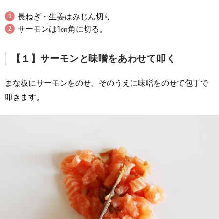
長ねぎ・生姜はみじん切り
サーモンは1㎝角に切る。
【１】サーモンと味噌をあわせて叩く
まな板にサーモンをのせ、そのうえに味噌をのせて包丁で
叩きます。