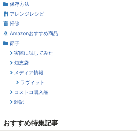
保存方法
アレンジレシピ
掃除
Amazonおすすめ商品
節子
実際に試してみた
知恵袋
メディア情報
ラヴィット
コストコ購入品
雑記
おすすめ特集記事