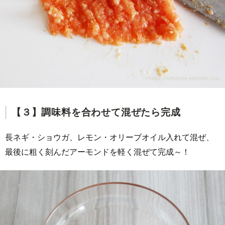
【３】調味料を合わせて混ぜたら完成
長ネギ・ショウガ、レモン・オリーブオイル入れて混ぜ、
最後に粗く刻んだアーモンドを軽く混ぜて完成～！