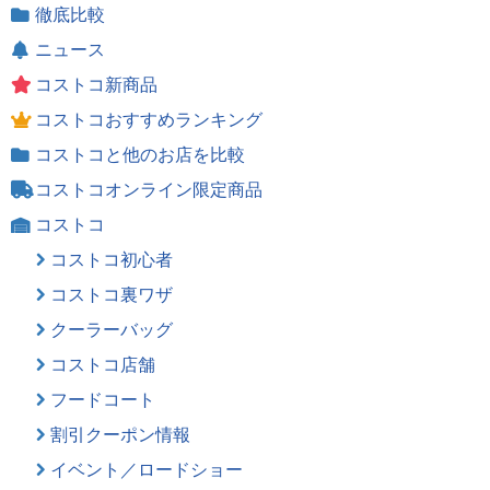
徹底比較
ニュース
コストコ新商品
コストコおすすめランキング
コストコと他のお店を比較
コストコオンライン限定商品
コストコ
コストコ初心者
コストコ裏ワザ
クーラーバッグ
コストコ店舗
フードコート
割引クーポン情報
イベント／ロードショー