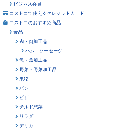
ビジネス会員
コストコで使えるクレジットカード
コストコのおすすめ商品
食品
肉・肉加工品
ハム・ソーセージ
魚・魚加工品
野菜・野菜加工品
果物
パン
ピザ
チルド惣菜
サラダ
デリカ