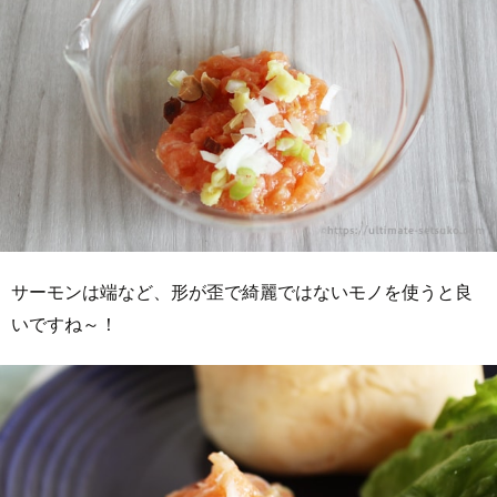
サーモンは端など、形が歪で綺麗ではないモノを使うと良
いですね～！