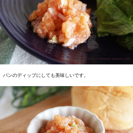
パンのディップにしても美味しいです。