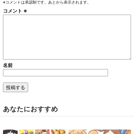
※コメントは承認制です。あとから表示されます。
コメント
※
名前
あなたにおすすめ