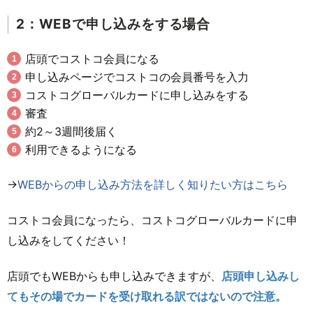
2：WEBで申し込みをする場合
店頭でコストコ会員になる
申し込みページでコストコの会員番号を入力
コストコグローバルカードに申し込みをする
審査
約2～3週間後届く
利用できるようになる
→
WEBからの申し込み方法を詳しく知りたい方はこちら
コストコ会員になったら、コストコグローバルカードに申
し込みをしてください！
店頭でもWEBからも申し込みできますが、
店頭申し込みし
てもその場でカードを受け取れる訳ではないので注意。