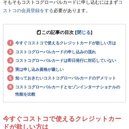
そもそもコストコグローバルカードに申し込むにはまず
コ
ストコの会員登録をする
必要があります。
この記事の目次
[
閉じる
]
今すぐコストコで使えるクレジットカードが欲しい方は
コストコグローバルカードの申し込みの流れ
コストコグローバルカードは即日発行に対応していない
実は申し込み資格が厳しい
知っておきたいコストコグローバルカードのデメリット
コストコグローバルカードとセゾンインターナショナルの
性能を比較
今すぐコストコで使えるクレジットカー
ドが欲しい方は