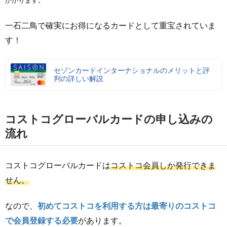
かかります。
一石二鳥で確実にお得になるカードとして重宝されていま
す！
セゾンカードインターナショナルのメリットと評
判の詳しい解説
コストコグローバルカードの申し込みの
流れ
コストコグローバルカードは
コストコ会員しか発行できま
せん。
なので、
初めてコストコを利用する方は最寄りのコストコ
で会員登録する必要
があります。