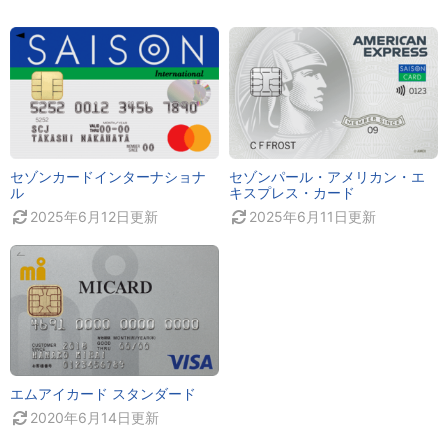
セゾンカードインターナショナ
セゾンパール・アメリカン・エ
ル
キスプレス・カード
2025年6月12日
更新
2025年6月11日
更新
エムアイカード スタンダード
2020年6月14日
更新