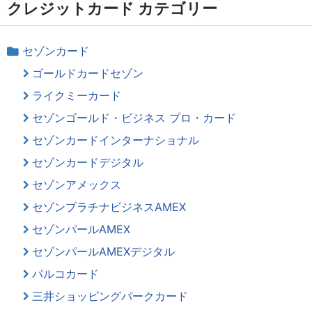
クレジットカード カテゴリー
セゾンカード
ゴールドカードセゾン
ライクミーカード
セゾンゴールド・ビジネス プロ・カード
セゾンカードインターナショナル
セゾンカードデジタル
セゾンアメックス
セゾンプラチナビジネスAMEX
セゾンパールAMEX
セゾンパールAMEXデジタル
パルコカード
三井ショッピングパークカード