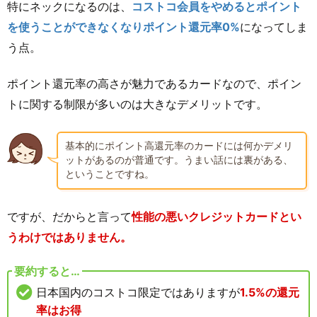
特にネックになるのは、
コストコ会員をやめるとポイント
を使うことができなくなりポイント還元率0%
になってしま
う点。
ポイント還元率の高さが魅力であるカードなので、ポイン
トに関する制限が多いのは大きなデメリットです。
基本的にポイント高還元率のカードには何かデメリ
ットがあるのが普通です。うまい話には裏がある、
ということですね。
ですが、だからと言って
性能の悪いクレジットカードとい
うわけではありません。
要約すると…
日本国内のコストコ限定ではありますが
1.5%の還元
率はお得