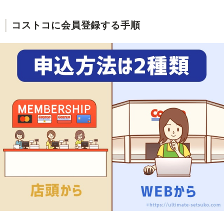
コストコに会員登録する手順