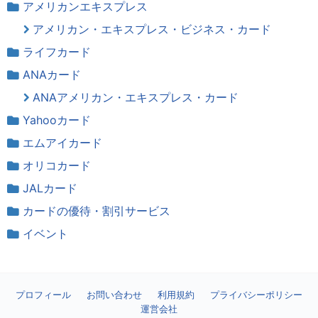
アメリカンエキスプレス
アメリカン・エキスプレス・ビジネス・カード
ライフカード
ANAカード
ANAアメリカン・エキスプレス・カード
Yahooカード
エムアイカード
オリコカード
JALカード
カードの優待・割引サービス
イベント
プロフィール
お問い合わせ
利用規約
プライバシーポリシー
運営会社