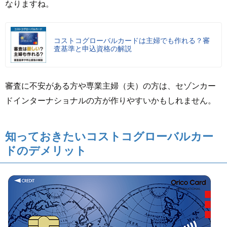
なりますね。
コストコグローバルカードは主婦でも作れる？審
査基準と申込資格の解説
審査に不安がある方や専業主婦（夫）の方は、セゾンカー
ドインターナショナルの方が作りやすいかもしれません。
知っておきたいコストコグローバルカー
ドのデメリット