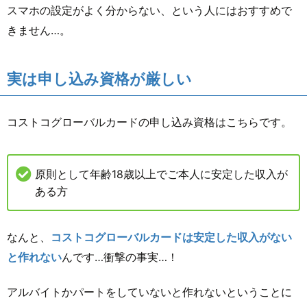
スマホの設定がよく分からない、という人にはおすすめで
きません…。
実は申し込み資格が厳しい
コストコグローバルカードの申し込み資格はこちらです。
原則として年齢18歳以上でご本人に安定した収入が
ある方
なんと、
コストコグローバルカードは安定した収入がない
と作れない
んです…衝撃の事実…！
アルバイトかパートをしていないと作れないということに