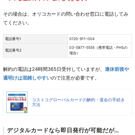
その場合は、オリコカードの問い合わせ窓口に電話してみ
てください。
電話番号1
0120-911-004
03-5877-5555（携帯電話・PHSの
電話番号2
場合）
解約の電話は24時間365日受付していますが、
連休前後や
週明けは混雑しやすい
ので注意が必要です。
コストコグローバルカードの解約・退会の手続き
方法
デジタルカードなら即日発行が可能だが…