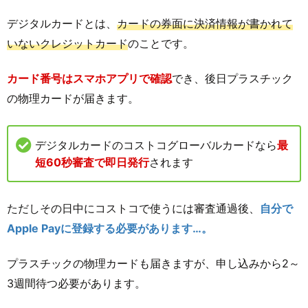
デジタルカードとは、
カードの券面に決済情報が書かれて
いないクレジットカード
のことです。
カード番号はスマホアプリで確認
でき、後日プラスチック
の物理カードが届きます。
デジタルカードのコストコグローバルカードなら
最
短60秒審査で即日発行
されます
ただしその日中にコストコで使うには審査通過後、
自分で
Apple Payに登録する必要があります…。
プラスチックの物理カードも届きますが、申し込みから2～
3週間待つ必要があります。