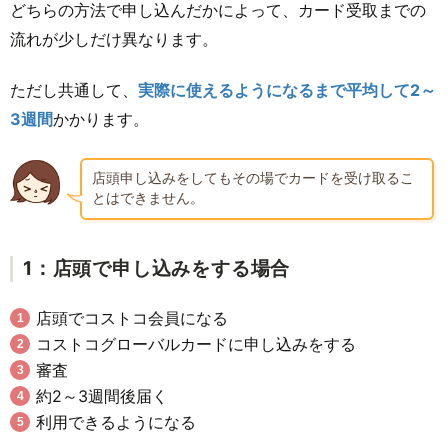
どちらの方法で申し込んだかによって、カード受取までの
流れが少しだけ異なります。
ただし共通して、
実際に使えるようになるまで平均して2～
3週間
かかります。
店頭申し込みをしてもその場でカードを受け取るこ
とはできません。
1：店頭で申し込みをする場合
店頭でコストコ会員になる
コストコグローバルカードに申し込みをする
審査
約2～3週間後届く
利用できるようになる