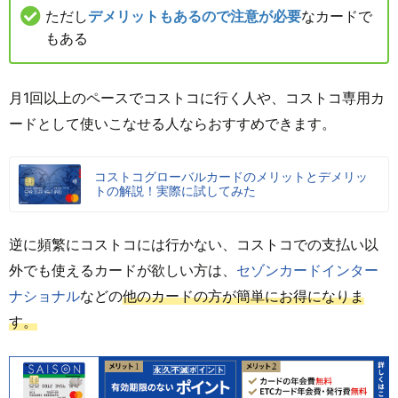
ただし
デメリットもあるので注意が必要
なカードで
もある
月1回以上のペースでコストコに行く人や、コストコ専用カ
ードとして使いこなせる人ならおすすめできます。
コストコグローバルカードのメリットとデメリッ
トの解説！実際に試してみた
逆に頻繁にコストコには行かない、コストコでの支払い以
外でも使えるカードが欲しい方は、
セゾンカードインター
ナショナル
などの
他のカードの方が簡単にお得になりま
す。