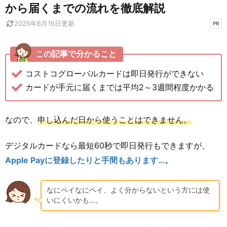
から届くまでの流れを徹底解説
2025年6月16日
更新
PR
この記事で分かること
コストコグローバルカードは即日発行ができない
カードが手元に届くまでは平均2～3週間程度かかる
なので、
申し込んだ日から使うことはできません。
デジタルカードなら最短60秒で即日発行もできますが、
Apple Payに登録したりと手間もあります…。
なにペイなにペイ、よく分からないという方には使
いにくいかも…。