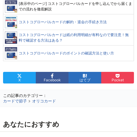
[表示中のページ] コストコグローバルカードを申し込んでから届くま
での流れを徹底解説
コストコグローバルカードの解約・退会の手続き方法
コストコグローバルカードは紙の利用明細が有料なので要注意！無
料で確認する方法はある？
コストコグローバルカードのポイントの確認方法と使い方
X
Facebook
はてブ
Pocket
この記事のカテゴリー：
カードで節子
オリコカード
あなたにおすすめ