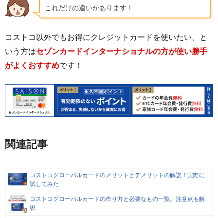
これだけの違いがあります！
コストコ以外でもお得にクレジットカードを使いたい、と
いう方は
セゾンカードインターナショナルの方が使い勝手
がよくおすすめ
です！
関連記事
コストコグローバルカードのメリットとデメリットの解説！実際に
試してみた
コストコグローバルカードの作り方と必要なもの一覧。注意点も解
説