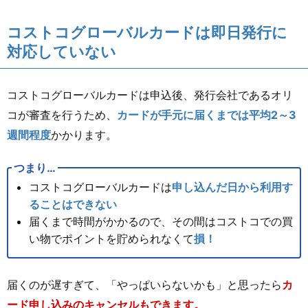
コストコグローバルカードは即日発行に
対応していない
コストコグローバルカードは申込後、発行会社であるオリ
コが審査を行うため、
カードが手元に届くまでは平均2～3
週間程度
かかります。
つまり…
コストコグローバルカードは
申し込んだ日から利用す
ることはできない
届くまで時間がかかるので、その間はコストコでの買
い物でポイントを貯められなくて
損！
届くのが遅すぎて、「やっぱいらないかも」と思ったら
カ
ード申し込みのキャンセルもできます。