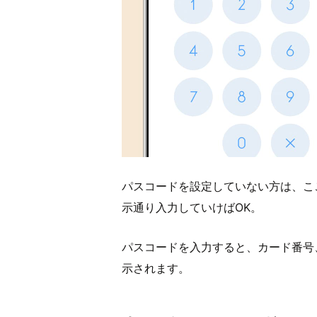
パスコードを設定していない方は、こ
示通り入力していけばOK。
パスコードを入力すると、カード番号
示されます。