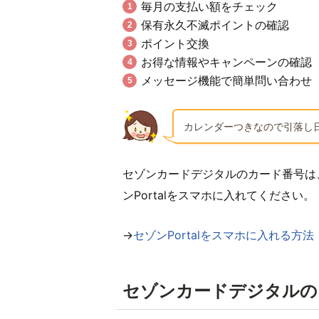
毎月の支払い額をチェック
保有永久不滅ポイントの確認
ポイント交換
お得な情報やキャンペーンの確認
メッセージ機能で簡単問い合わせ
カレンダーつきなので引落し
セゾンカードデジタルのカード番号は
ンPortalをスマホに入れてください。
→
セゾンPortalをスマホに入れる方法
セゾンカードデジタルの