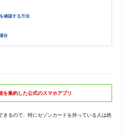
を確認する方法
の場合
能を集約した公式のスマホアプリ
とができるので、特にセゾンカードを持っている人は絶