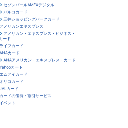
セゾンパールAMEXデジタル
パルコカード
三井ショッピングパークカード
アメリカンエキスプレス
アメリカン・エキスプレス・ビジネス・
カード
ライフカード
ANAカード
ANAアメリカン・エキスプレス・カード
Yahooカード
エムアイカード
オリコカード
JALカード
カードの優待・割引サービス
イベント