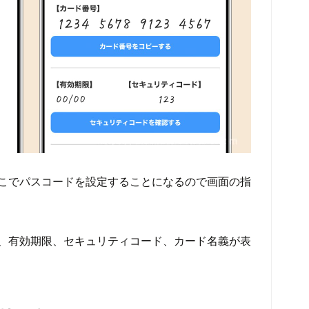
こでパスコードを設定することになるので画面の指
、有効期限、セキュリティコード、カード名義が表