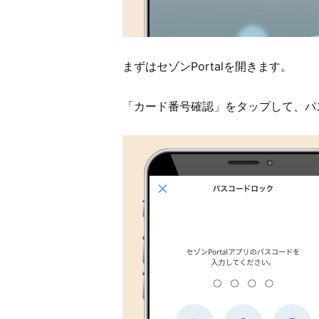
まずはセゾンPortalを開きます。
「カード番号確認」をタップして、パ