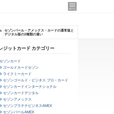
MENU
ョ
セゾンパール・アメックス・カードの通常版と
デジタル版の2種類の違い
レジットカード カテゴリー
セゾンカード
ゴールドカードセゾン
ライクミーカード
セゾンゴールド・ビジネス プロ・カード
セゾンカードインターナショナル
セゾンカードデジタル
セゾンアメックス
セゾンプラチナビジネスAMEX
セゾンパールAMEX