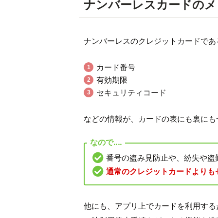
ナンバーレスカードのメ
ナンバーレスのクレジットカードであ
カード番号
有効期限
セキュリティコード
などの情報が、カードの表にも裏にも
なので‥‥
番号の盗み見防止や、紛失や盗
通常のクレジットカードよりも
他にも、アプリ上でカードを利用する