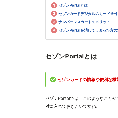
セゾンPortalとは
セゾンカードデジタルのカード番号
ナンバーレスカードのメリット
セゾンPortalを消してしまった方
セゾンPortalとは
セゾンカードの情報や便利な機
セゾンPortalでは、このようなこ
対に入れておきたいですね。