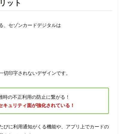
リット
る、セゾンカードデジタルは
一切印字されないデザインです。
難時の不正利用の防止に繋がる！
セキュリティ面が強化されている！
たびに利用通知がくる機能や、アプリ上でカードの