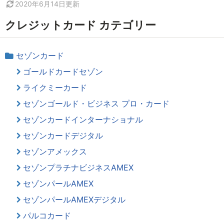
2020年6月14日
更新
クレジットカード カテゴリー
セゾンカード
ゴールドカードセゾン
ライクミーカード
セゾンゴールド・ビジネス プロ・カード
セゾンカードインターナショナル
セゾンカードデジタル
セゾンアメックス
セゾンプラチナビジネスAMEX
セゾンパールAMEX
セゾンパールAMEXデジタル
パルコカード