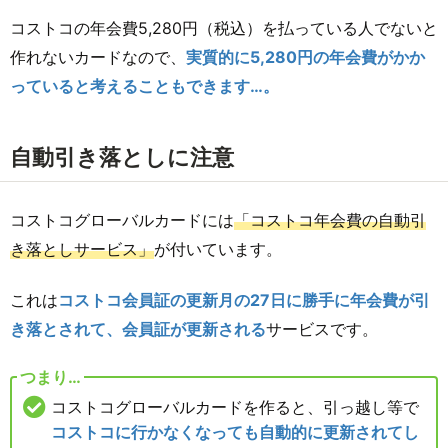
コストコの年会費5,280円（税込）を払っている人でないと
作れないカードなので、
実質的に5,280円の年会費がかか
っていると考えることもできます…。
自動引き落としに注意
コストコグローバルカードには
「コストコ年会費の自動引
き落としサービス」
が付いています。
これは
コストコ会員証の更新月の27日に勝手に年会費が引
き落とされて、会員証が更新される
サービスです。
つまり…
コストコグローバルカードを作ると、引っ越し等で
コストコに行かなくなっても自動的に更新されてし