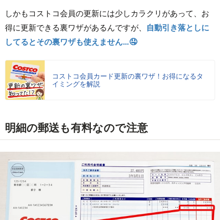
しかもコストコ会員の更新には少しカラクリがあって、お
得に更新できる裏ワザがあるんですが、
自動引き落としに
してるとその裏ワザも使えません…🤤
コストコ会員カード更新の裏ワザ！お得になるタ
イミングを解説
明細の郵送も有料なので注意