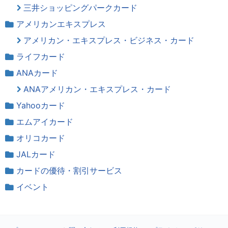
三井ショッピングパークカード
アメリカンエキスプレス
アメリカン・エキスプレス・ビジネス・カード
ライフカード
ANAカード
ANAアメリカン・エキスプレス・カード
Yahooカード
エムアイカード
オリコカード
JALカード
カードの優待・割引サービス
イベント