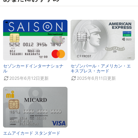
セゾンカードインターナショナ
セゾンパール・アメリカン・エ
ル
キスプレス・カード
2025年6月12日
更新
2025年6月11日
更新
エムアイカード スタンダード