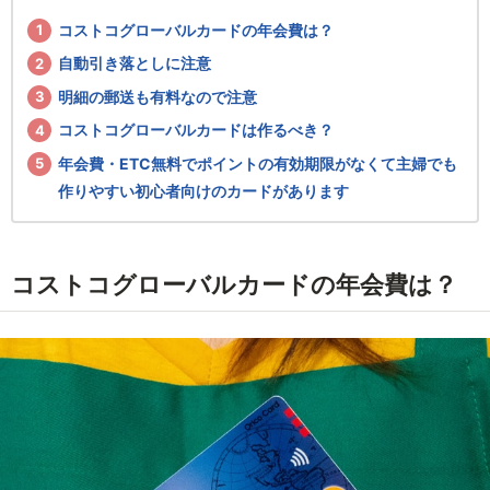
コストコグローバルカードの年会費は？
自動引き落としに注意
明細の郵送も有料なので注意
コストコグローバルカードは作るべき？
年会費・ETC無料でポイントの有効期限がなくて主婦でも
作りやすい初心者向けのカードがあります
コストコグローバルカードの年会費は？