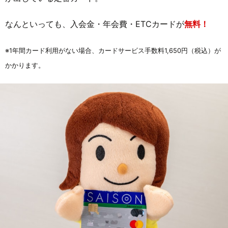
なんといっても、入会金・年会費・ETCカードが
無料！
※1年間カード利用がない場合、カードサービス手数料1,650円（税込）が
かかります。