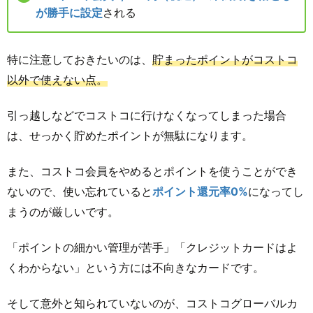
が勝手に設定
される
特に注意しておきたいのは、
貯まったポイントがコストコ
以外で使えない点。
引っ越しなどでコストコに行けなくなってしまった場合
は、せっかく貯めたポイントが無駄になります。
また、コストコ会員をやめるとポイントを使うことができ
ないので、使い忘れていると
ポイント還元率0%
になってし
まうのが厳しいです。
「ポイントの細かい管理が苦手」「クレジットカードはよ
くわからない」という方には不向きなカードです。
そして意外と知られていないのが、コストコグローバルカ