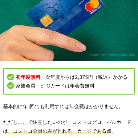
初年度無料
、次年度からは2,375円（税込）かかる
家族会員・ETCカードは年会費無料
基本的に年1回でも利用すれば年会費はかかりません。
ただしここで注意したいのが、コストコグローバルカード
は
「コストコ会員のみが作れる」カードである
点。