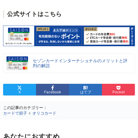
公式サイトはこちら
セゾンカードインターナショナルのメリットと評
判の解説
X
Facebook
はてブ
Pocket
この記事のカテゴリー：
カードで節子
オリコカード
あなたにおすすめ