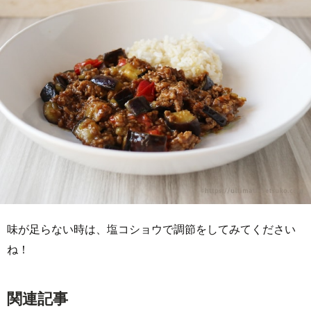
味が足らない時は、塩コショウで調節をしてみてください
ね！
関連記事