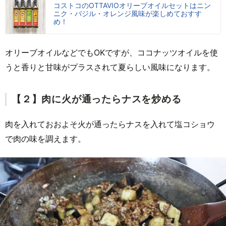
コストコのOTTAVIOオリーブオイルセットはニン
ニク・バジル・オレンジ風味が楽しめておすす
め！
オリーブオイルなどでもOKですが、ココナッツオイルを使
うと香りと甘味がプラスされて夏らしい風味になります。
【２】肉に火が通ったらナスを炒める
肉を入れておおよそ火が通ったらナスを入れて塩コショウ
で肉の味を調えます。