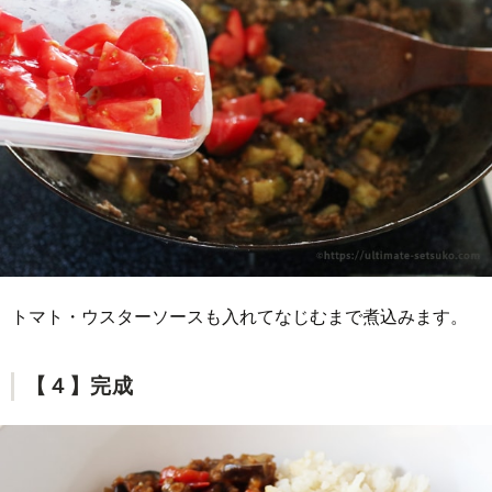
トマト・ウスターソースも入れてなじむまで煮込みます。
【４】完成