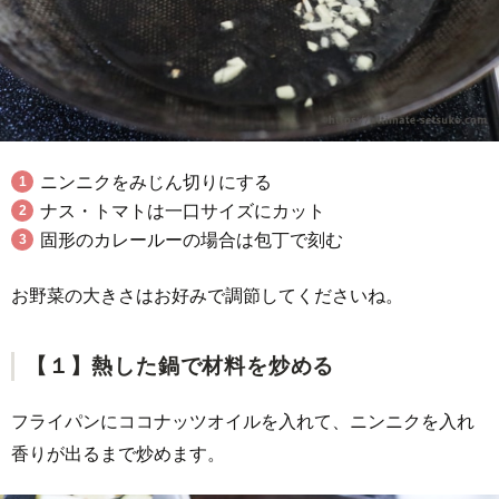
ニンニクをみじん切りにする
ナス・トマトは一口サイズにカット
固形のカレールーの場合は包丁で刻む
お野菜の大きさはお好みで調節してくださいね。
【１】熱した鍋で材料を炒める
フライパンにココナッツオイルを入れて、ニンニクを入れ
香りが出るまで炒めます。