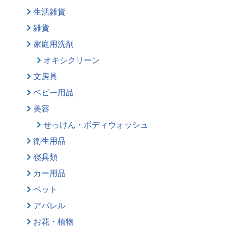
生活雑貨
雑貨
家庭用洗剤
オキシクリーン
文房具
ベビー用品
美容
せっけん・ボディウォッシュ
衛生用品
寝具類
カー用品
ペット
アパレル
お花・植物