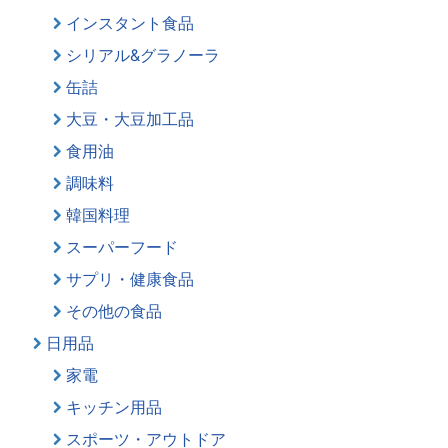
インスタント食品
シリアル&グラノーラ
缶詰
大豆・大豆加工品
食用油
調味料
韓国料理
スーパーフード
サプリ・健康食品
その他の食品
日用品
家電
キッチン用品
スポーツ・アウトドア