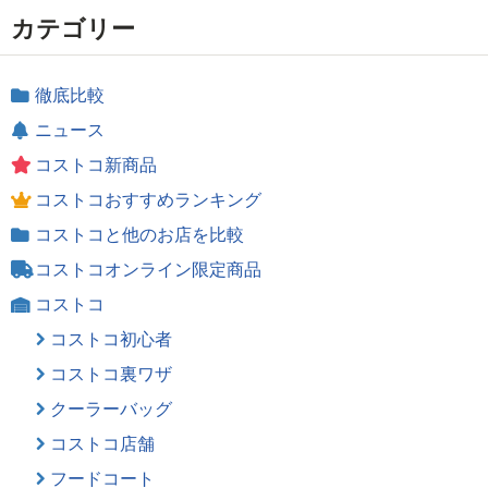
カテゴリー
徹底比較
ニュース
コストコ新商品
コストコおすすめランキング
コストコと他のお店を比較
コストコオンライン限定商品
コストコ
コストコ初心者
コストコ裏ワザ
クーラーバッグ
コストコ店舗
フードコート