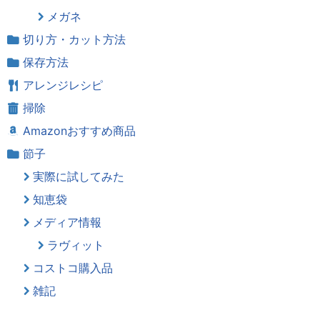
メガネ
切り方・カット方法
保存方法
アレンジレシピ
掃除
Amazonおすすめ商品
節子
実際に試してみた
知恵袋
メディア情報
ラヴィット
コストコ購入品
雑記