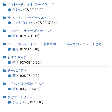
ストレッチタイト フードラップ
たむら
(07/22 22:09)
サンバゾン アサイーソルベ
ヨガ好きおやじ
(07/22 17:34)
モッツァレラチーズスティック
匿名
(07/12 11:12)
コストコのフードコート最新情報！2026年7月のメニューまとめ
匿名
(07/11 10:18)
もずくキムチ
匿名
(07/08 12:50)
チーズポテト
匿名
(06/27 19:37)
さくらどり 若鶏からあげ
匿名
(06/22 16:19)
さばサンドイッチ
ジュリ
(06/13 13:16)