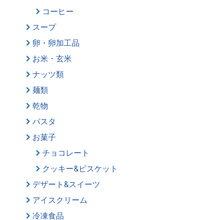
コーヒー
スープ
卵・卵加工品
お米・玄米
ナッツ類
麺類
乾物
パスタ
お菓子
チョコレート
クッキー&ビスケット
デザート&スイーツ
アイスクリーム
冷凍食品