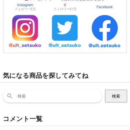
instagram
X
Facebook
フォロワー6万
フォロワー6.1万
気になる商品を探してみてね
検
索:
コメント一覧