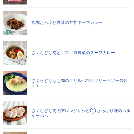
挽肉たっぷり野菜の甘甘キーマカレー
さくらどり肉とゴロゴロ野菜のスープカレー
さくらどりもも肉のグリルバジルクリームソース仕
立て
さくらどり肉のアレンジレシピ① さっぱり味のヘル
シーハム