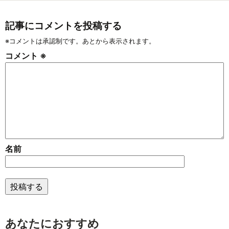
記事にコメントを投稿する
※コメントは承認制です。あとから表示されます。
コメント
※
名前
あなたにおすすめ