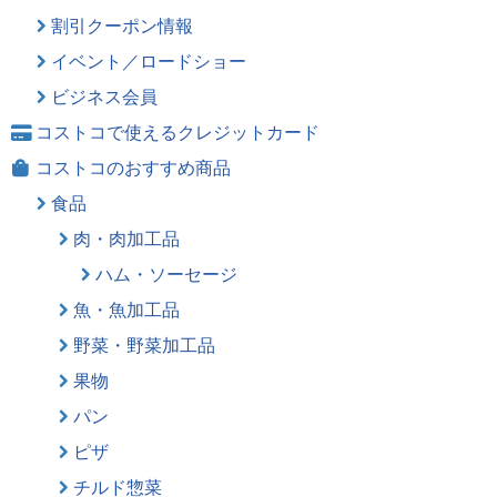
割引クーポン情報
イベント／ロードショー
ビジネス会員
コストコで使えるクレジットカード
コストコのおすすめ商品
食品
肉・肉加工品
ハム・ソーセージ
魚・魚加工品
野菜・野菜加工品
果物
パン
ピザ
チルド惣菜