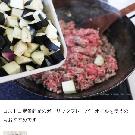
コストコ定番商品のガーリックフレーバーオイルを使うの
もおすすめです！