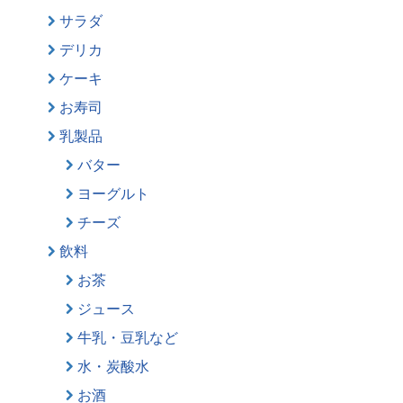
サラダ
デリカ
ケーキ
お寿司
乳製品
バター
ヨーグルト
チーズ
飲料
お茶
ジュース
牛乳・豆乳など
水・炭酸水
お酒