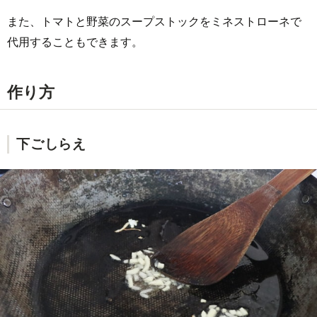
また、トマトと野菜のスープストックをミネストローネで
代用することもできます。
作り方
下ごしらえ