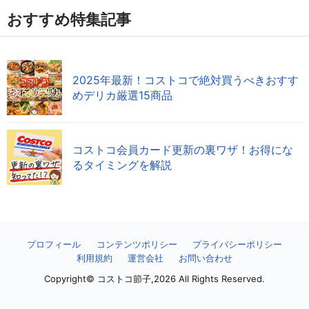
おすすめ特集記事
2025年最新！コストコで絶対買うべきおすす
めデリカ厳選15商品
コストコ会員カード更新の裏ワザ！お得にな
るタイミングを解説
プロフィール
コンテンツポリシー
プライバシーポリシー
利用規約
運営会社
お問い合わせ
Copyright© コストコ節子,2026 All Rights Reserved.