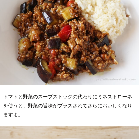
トマトと野菜のスープストックの代わりにミネストローネ
を使うと、野菜の旨味がプラスされてさらにおいしくなり
ますよ。