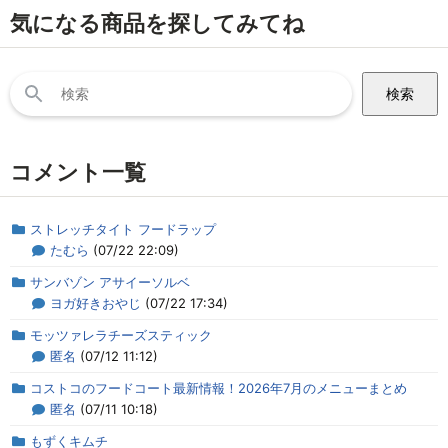
気になる商品を探してみてね
検
索:
コメント一覧
ストレッチタイト フードラップ
たむら
(07/22 22:09)
サンバゾン アサイーソルベ
ヨガ好きおやじ
(07/22 17:34)
モッツァレラチーズスティック
匿名
(07/12 11:12)
コストコのフードコート最新情報！2026年7月のメニューまとめ
匿名
(07/11 10:18)
もずくキムチ