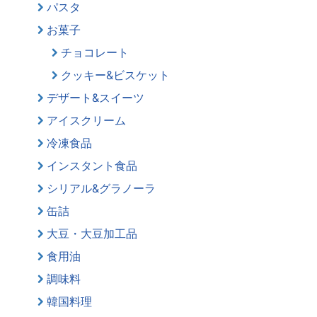
パスタ
お菓子
チョコレート
クッキー&ビスケット
デザート&スイーツ
アイスクリーム
冷凍食品
インスタント食品
シリアル&グラノーラ
缶詰
大豆・大豆加工品
食用油
調味料
韓国料理