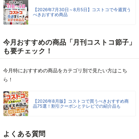
【2026年7月30日～8月5日】コストコで今週買う
べきおすすめ商品
今月おすすめの商品「月刊コストコ節子」
も要チェック！
今月特におすすめの商品をカテゴリ別で見たい方はこち
ら！
【2026年8月版】コストコで買うべきおすすめ商
品75選！割引クーポンとテレビでの紹介品も
よくある質問