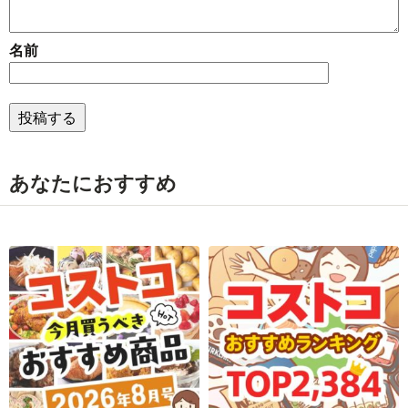
名前
あなたにおすすめ