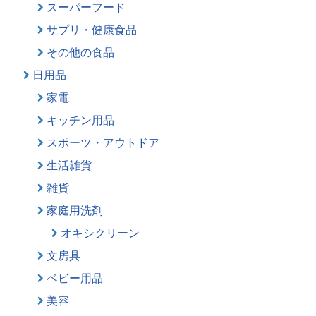
スーパーフード
サプリ・健康食品
その他の食品
日用品
家電
キッチン用品
スポーツ・アウトドア
生活雑貨
雑貨
家庭用洗剤
オキシクリーン
文房具
ベビー用品
美容