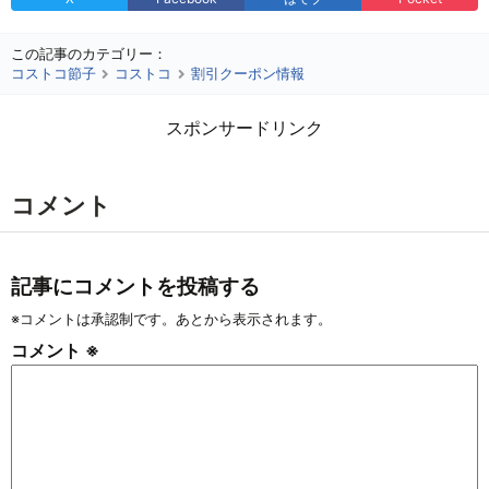
この記事のカテゴリー：
コストコ節子
コストコ
割引クーポン情報
スポンサードリンク
コメント
記事にコメントを投稿する
※コメントは承認制です。あとから表示されます。
コメント
※