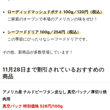
ローディッドマッシュドポテト 100g／120
円（税込）
ご家庭のオーブンで本場のアメリカンの味をぜひ！
シーフードドリア 100g／254円（税込）
この季節にぴったりなシーフードドリアです。
その他、新商品が多数登場しています！
11月28日まで割引されているおすすめの
商品
アメリカ産 チルドビーフタン皮なし 真空パック／厚切り焼
肉用
真空パック 特別価格 528円/100g