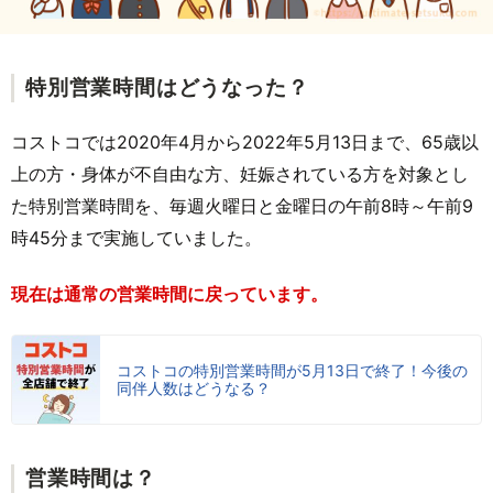
特別営業時間はどうなった？
コストコでは2020年4月から2022年5月13日まで、65歳以
上の方・身体が不自由な方、妊娠されている方を対象とし
た特別営業時間を、毎週火曜日と金曜日の午前8時～午前9
時45分まで実施していました。
現在は通常の営業時間に戻っています。
コストコの特別営業時間が5月13日で終了！今後の
同伴人数はどうなる？
営業時間は？