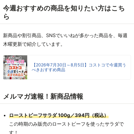
今週おすすめの商品を知りたい方はこち
ら
新商品や割引商品、SNSでいいねが多かった商品を、毎週
木曜更新で紹介しています。
【2026年7月30日～8月5日】コストコで今週買う
べきおすすめ商品
メルマガ速報！新商品情報
ローストビーフサラダ 100g／394円（税込）
この時期のみ販売のローストビーフを使ったサラダで
す！