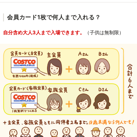
会員カード1枚で何人まで入れる？
自分含め大人3人まで入場できます。
（子供は無制限）