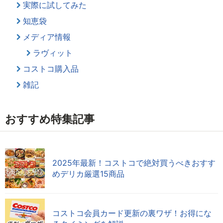
実際に試してみた
知恵袋
メディア情報
ラヴィット
コストコ購入品
雑記
おすすめ特集記事
2025年最新！コストコで絶対買うべきおすす
めデリカ厳選15商品
コストコ会員カード更新の裏ワザ！お得にな