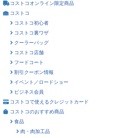
コストコオンライン限定商品
コストコ
コストコ初心者
コストコ裏ワザ
クーラーバッグ
コストコ店舗
フードコート
割引クーポン情報
イベント／ロードショー
ビジネス会員
コストコで使えるクレジットカード
コストコのおすすめ商品
食品
肉・肉加工品