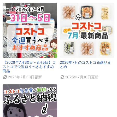
【2026年7月30日～8月5日】コ
2026年7月のコストコ新商品ま
ストコで今週買うべきおすすめ
とめ
商品
2026年7月30日
更新
2026年7月10日
更新