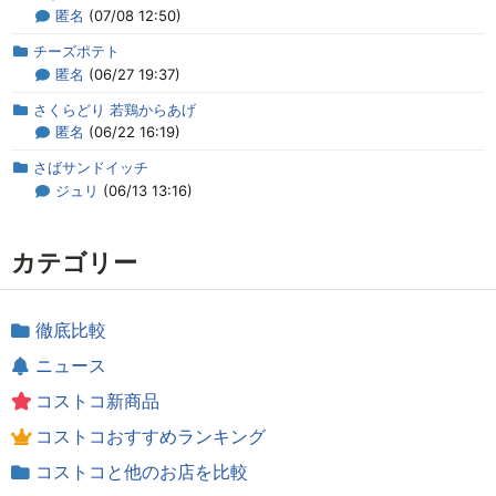
匿名
(07/08 12:50)
チーズポテト
匿名
(06/27 19:37)
さくらどり 若鶏からあげ
匿名
(06/22 16:19)
さばサンドイッチ
ジュリ
(06/13 13:16)
カテゴリー
徹底比較
ニュース
コストコ新商品
コストコおすすめランキング
コストコと他のお店を比較