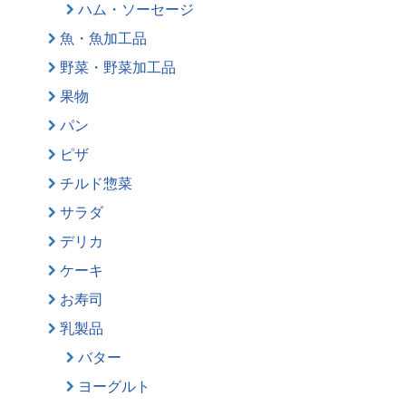
ハム・ソーセージ
魚・魚加工品
野菜・野菜加工品
果物
パン
ピザ
チルド惣菜
サラダ
デリカ
ケーキ
お寿司
乳製品
バター
ヨーグルト