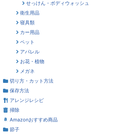
せっけん・ボディウォッシュ
衛生用品
寝具類
カー用品
ペット
アパレル
お花・植物
メガネ
切り方・カット方法
保存方法
アレンジレシピ
掃除
Amazonおすすめ商品
節子