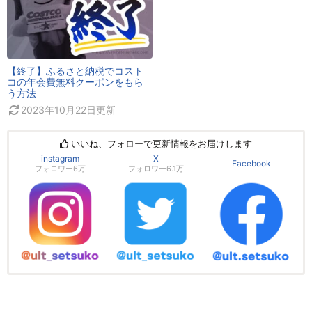
【終了】ふるさと納税でコスト
コの年会費無料クーポンをもら
う方法
2023年10月22日
更新
いいね、フォローで更新情報をお届けします
instagram
X
Facebook
フォロワー6万
フォロワー6.1万