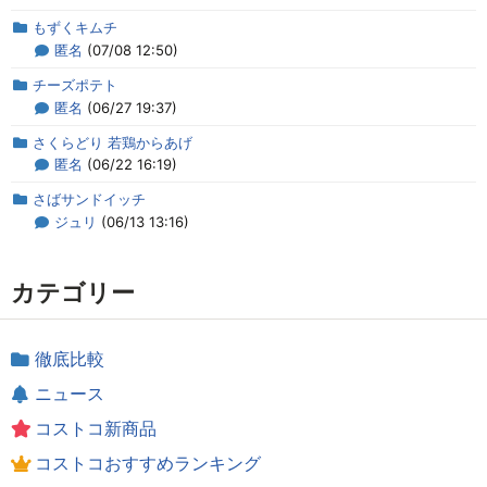
もずくキムチ
匿名
(07/08 12:50)
チーズポテト
匿名
(06/27 19:37)
さくらどり 若鶏からあげ
匿名
(06/22 16:19)
さばサンドイッチ
ジュリ
(06/13 13:16)
カテゴリー
徹底比較
ニュース
コストコ新商品
コストコおすすめランキング