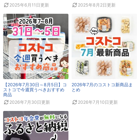
2025年6月11日
更新
2025年8月2日
更新
【2026年7月30日～8月5日】コ
2026年7月のコストコ新商品ま
ストコで今週買うべきおすすめ
とめ
商品
2026年7月30日
更新
2026年7月10日
更新