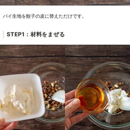
パイ生地を餃子の皮に替えただけです。
STEP1：材料をまぜる