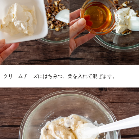
クリームチーズにはちみつ、栗を入れて混ぜます。