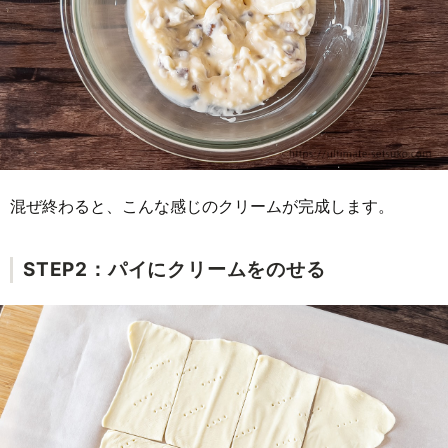
混ぜ終わると、こんな感じのクリームが完成します。
STEP2：パイにクリームをのせる