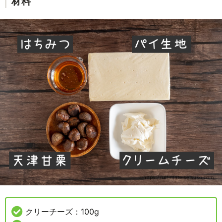
材料
クリーチーズ：100g