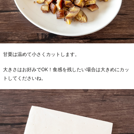
甘栗は温めて小さくカットします。
大きさはお好みでOK！食感を残したい場合は大きめにカッ
トしてくださいね。