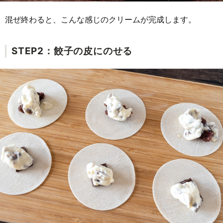
混ぜ終わると、こんな感じのクリームが完成します。
STEP2：餃子の皮にのせる