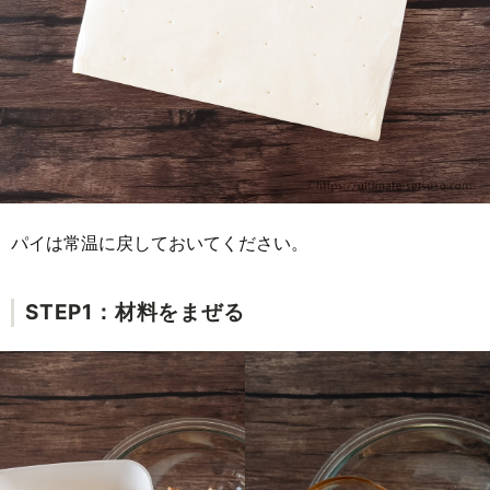
パイは常温に戻しておいてください。
STEP1：材料をまぜる