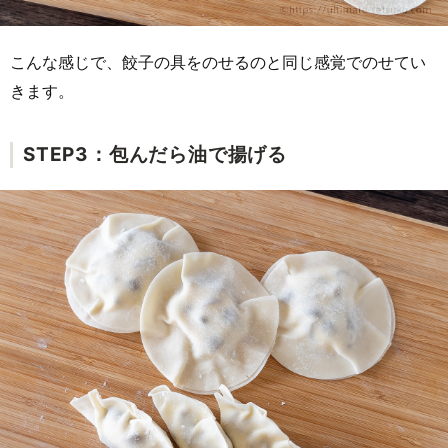
こんな感じで、餃子の具をのせるのと同じ感覚でのせてい
きます。
STEP3：包んだら油で揚げる