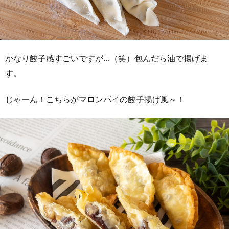
かなり餃子感すごいですが…（笑）包んだら油で揚げま
す。
じゃーん！こちらがマロンパイの餃子揚げ風～！