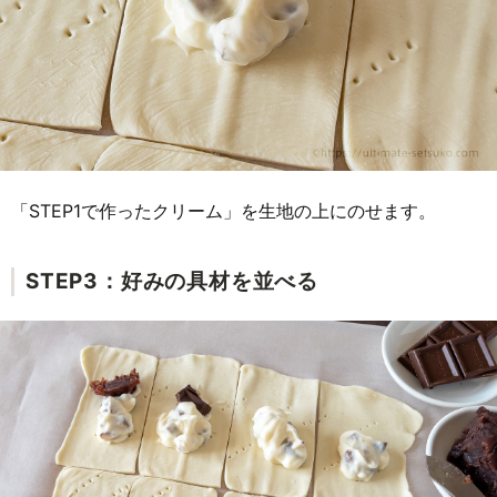
「STEP1で作ったクリーム」を生地の上にのせます。
STEP3：好みの具材を並べる