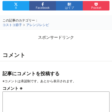
X
Facebook
はてブ
Pocket
この記事のカテゴリー：
コストコ節子
アレンジレシピ
スポンサードリンク
コメント
記事にコメントを投稿する
※コメントは承認制です。あとから表示されます。
コメント
※