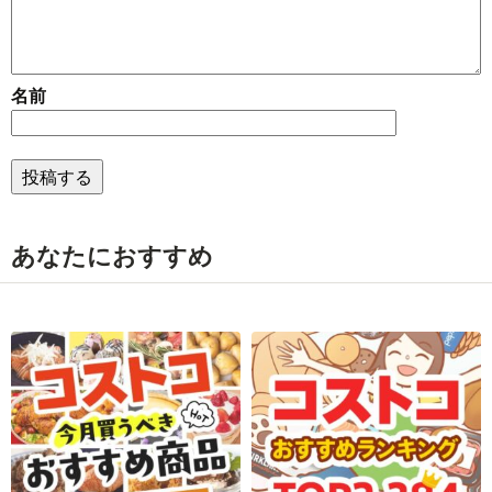
名前
あなたにおすすめ