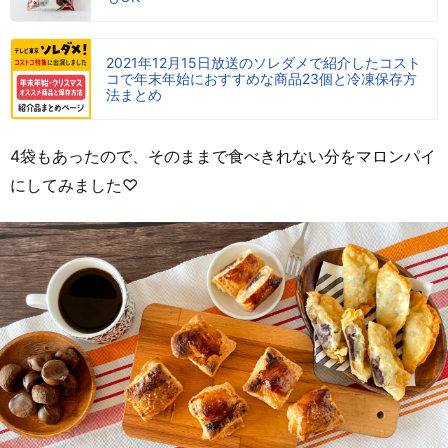
2021年12月15日放送のソレダメで紹介したコスト
コで年末年始におすすめな商品23個と冷凍保存方
法まとめ
4袋もあったので、そのままで食べきれない分をマロンパイ
にしてみました♡