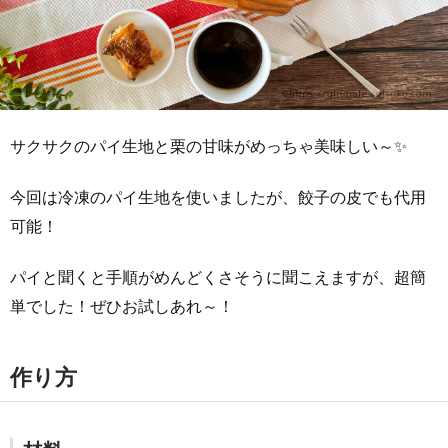
サクサクのパイ生地と栗の甘味がめっちゃ美味しい～✨
今回は冷凍のパイ生地を使いましたが、餃子の皮でも代用
可能！
パイと聞くと手順がめんどくさそうに聞こえますが、超簡
単でした！ぜひお試しあれ～！
作り方