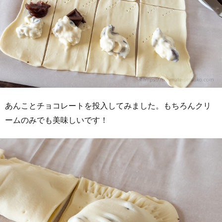
あんことチョコレートを投入してみました。もちろんクリ
ームのみでも美味しいです！