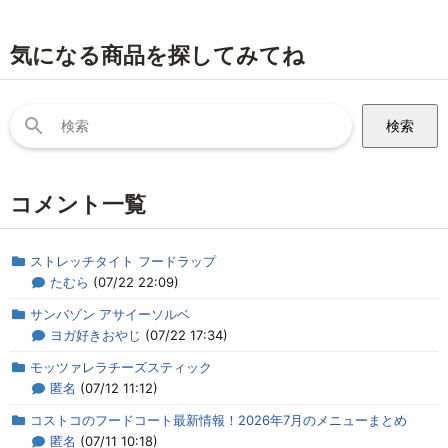
気になる商品を探してみてね
検
索:
コメント一覧
ストレッチタイト フードラップ
たむら
(07/22 22:09)
サンバゾン アサイーソルベ
ヨガ好きおやじ
(07/22 17:34)
モッツァレラチーズスティック
匿名
(07/12 11:12)
コストコのフードコート最新情報！2026年7月のメニューまとめ
匿名
(07/11 10:18)