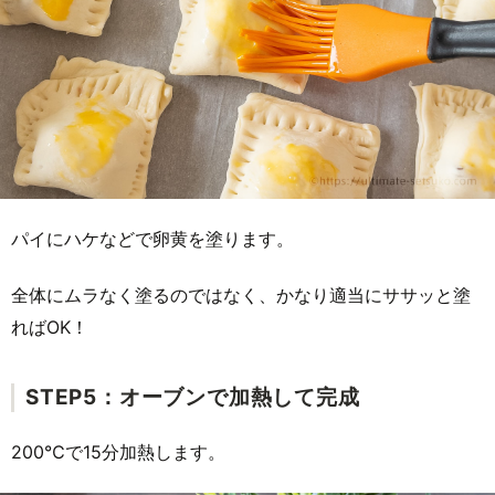
パイにハケなどで卵黄を塗ります。
全体にムラなく塗るのではなく、かなり適当にササッと塗
ればOK！
STEP5：オーブンで加熱して完成
200℃で15分加熱します。