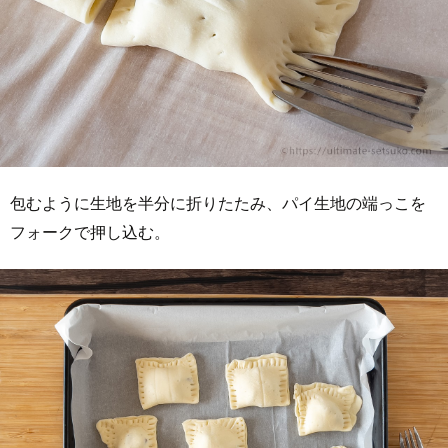
包むように生地を半分に折りたたみ、パイ生地の端っこを
フォークで押し込む。