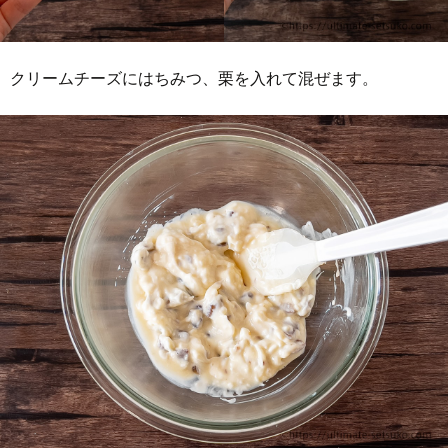
クリームチーズにはちみつ、栗を入れて混ぜます。