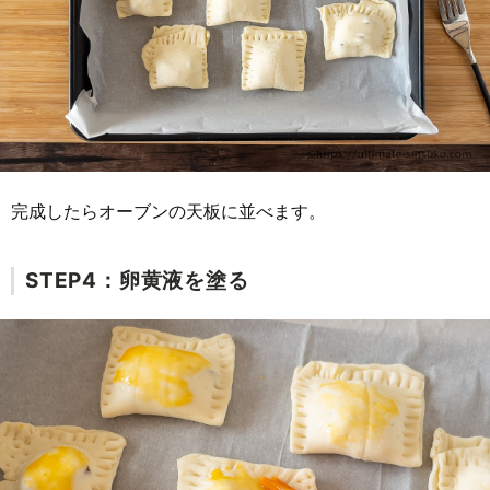
完成したらオーブンの天板に並べます。
STEP4：卵黄液を塗る