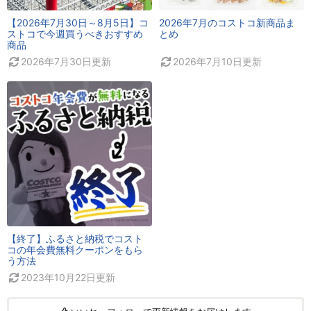
【2026年7月30日～8月5日】コ
2026年7月のコストコ新商品ま
ストコで今週買うべきおすすめ
とめ
商品
2026年7月30日
更新
2026年7月10日
更新
【終了】ふるさと納税でコスト
コの年会費無料クーポンをもら
う方法
2023年10月22日
更新