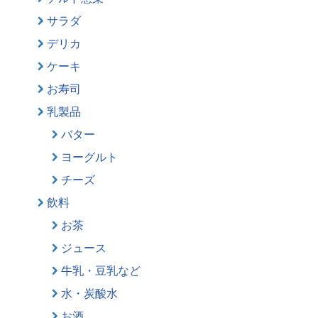
サラダ
デリカ
ケーキ
お寿司
乳製品
バター
ヨーグルト
チーズ
飲料
お茶
ジュース
牛乳・豆乳など
水・炭酸水
お酒