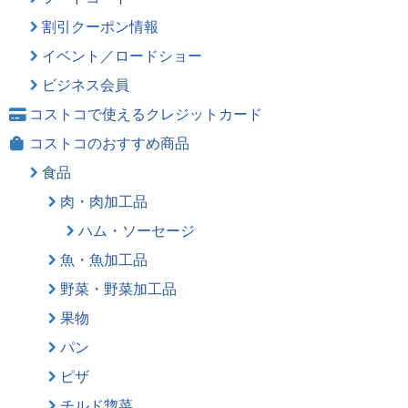
割引クーポン情報
イベント／ロードショー
ビジネス会員
コストコで使えるクレジットカード
コストコのおすすめ商品
食品
肉・肉加工品
ハム・ソーセージ
魚・魚加工品
野菜・野菜加工品
果物
パン
ピザ
チルド惣菜