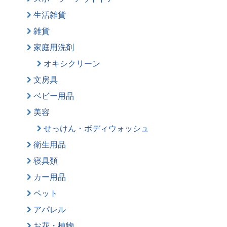
生活雑貨
雑貨
家庭用洗剤
オキシクリーン
文房具
ベビー用品
美容
せっけん・ボディウォッシュ
衛生用品
寝具類
カー用品
ペット
アパレル
お花・植物