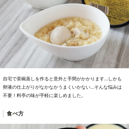
自宅で茶碗蒸しを作ると意外と手間がかかります…しかも
卵液の仕上がりがなかなかうまくいかない…そんな悩みは
不要！料亭の味が手軽に楽しめました。
食べ方