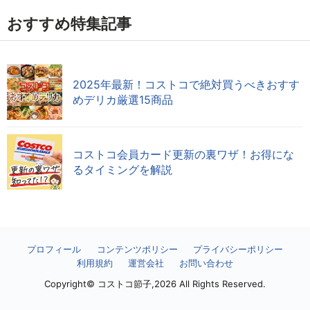
おすすめ特集記事
2025年最新！コストコで絶対買うべきおすす
めデリカ厳選15商品
コストコ会員カード更新の裏ワザ！お得にな
るタイミングを解説
プロフィール
コンテンツポリシー
プライバシーポリシー
利用規約
運営会社
お問い合わせ
Copyright© コストコ節子,2026 All Rights Reserved.