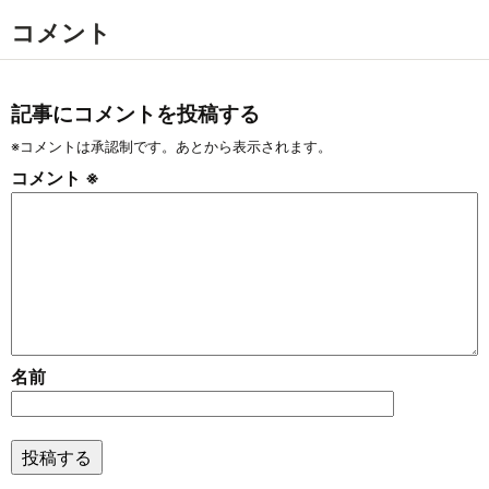
コメント
記事にコメントを投稿する
※コメントは承認制です。あとから表示されます。
コメント
※
名前