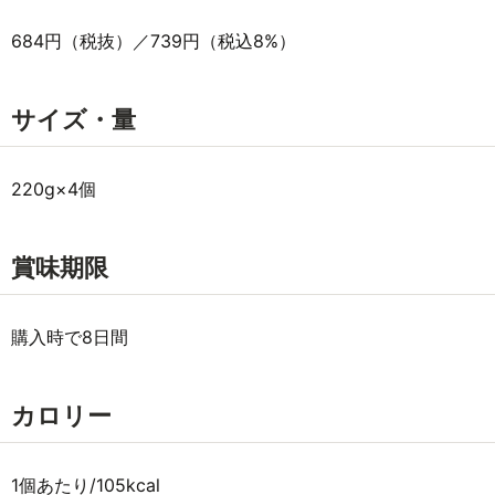
684円（税抜）／739円（税込8%）
サイズ・量
220g×4個
賞味期限
購入時で8日間
カロリー
1個あたり/105kcal