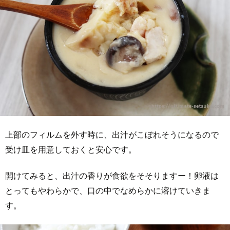
上部のフィルムを外す時に、出汁がこぼれそうになるので
受け皿を用意しておくと安心です。
開けてみると、出汁の香りが食欲をそそりますー！卵液は
とってもやわらかで、口の中でなめらかに溶けていきま
す。