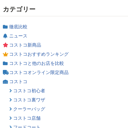
カテゴリー
徹底比較
ニュース
コストコ新商品
コストコおすすめランキング
コストコと他のお店を比較
コストコオンライン限定商品
コストコ
コストコ初心者
コストコ裏ワザ
クーラーバッグ
コストコ店舗
フードコート