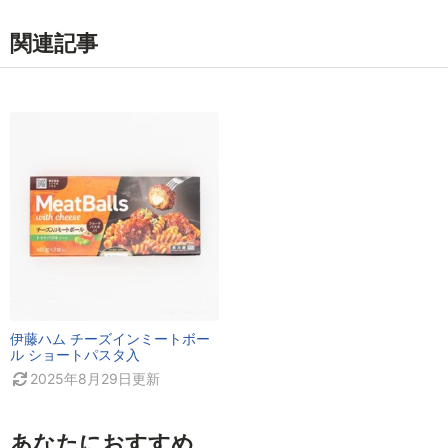
関連記事
伊藤ハム チーズインミートボー
ル ショートパスタ入
2025年8月29日
更新
あなたにおすすめ