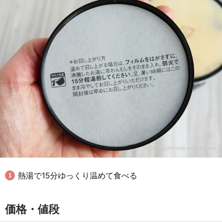
熱湯で15分ゆっくり温めて食べる
価格・値段