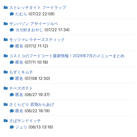
ストレッチタイト フードラップ
たむら
(07/22 22:09)
サンバゾン アサイーソルベ
ヨガ好きおやじ
(07/22 17:34)
モッツァレラチーズスティック
匿名
(07/12 11:12)
コストコのフードコート最新情報！2026年7月のメニューまとめ
匿名
(07/11 10:18)
もずくキムチ
匿名
(07/08 12:50)
チーズポテト
匿名
(06/27 19:37)
さくらどり 若鶏からあげ
匿名
(06/22 16:19)
さばサンドイッチ
ジュリ
(06/13 13:16)