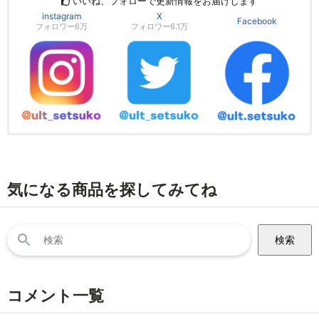
いいね、フォローで更新情報をお届けします
instagram
X
Facebook
フォロワー6万
フォロワー6.1万
気になる商品を探してみてね
検
索:
コメント一覧