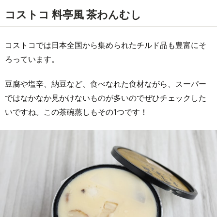
コストコ 料亭風 茶わんむし
コストコでは日本全国から集められたチルド品も豊富にそ
ろっています。
豆腐や塩辛、納豆など、食べなれた食材ながら、スーパー
ではなかなか見かけないものが多いのでぜひチェックした
いですね。この茶碗蒸しもその1つです！