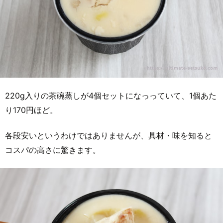
220g入りの茶碗蒸しが4個セットになっっていて、1個あた
り170円ほど。
各段安いというわけではありませんが、具材・味を知ると
コスパの高さに驚きます。