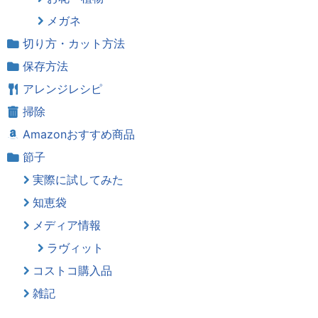
メガネ
切り方・カット方法
保存方法
アレンジレシピ
掃除
Amazonおすすめ商品
節子
実際に試してみた
知恵袋
メディア情報
ラヴィット
コストコ購入品
雑記