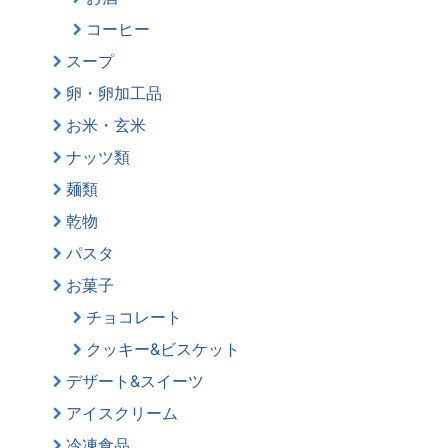
コーヒー
スープ
卵・卵加工品
お米・玄米
ナッツ類
麺類
乾物
パスタ
お菓子
チョコレート
クッキー&ビスケット
デザート&スイーツ
アイスクリーム
冷凍食品