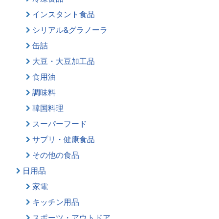
インスタント食品
シリアル&グラノーラ
缶詰
大豆・大豆加工品
食用油
調味料
韓国料理
スーパーフード
サプリ・健康食品
その他の食品
日用品
家電
キッチン用品
スポーツ・アウトドア